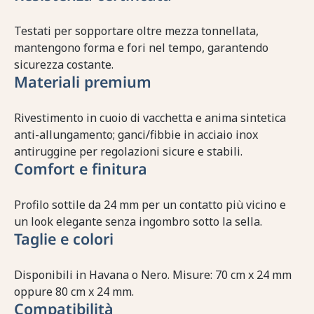
Testati per sopportare oltre mezza tonnellata,
mantengono forma e fori nel tempo, garantendo
sicurezza costante.
Materiali premium
Rivestimento in cuoio di vacchetta e anima sintetica
anti-allungamento; ganci/fibbie in acciaio inox
antiruggine per regolazioni sicure e stabili.
Comfort e finitura
Profilo sottile da 24 mm per un contatto più vicino e
un look elegante senza ingombro sotto la sella.
Taglie e colori
Disponibili in Havana o Nero. Misure: 70 cm x 24 mm
oppure 80 cm x 24 mm.
Compatibilità