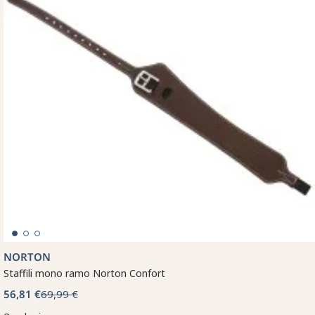
NORTON
Staffili mono ramo Norton Confort
56,81 €
69,99 €