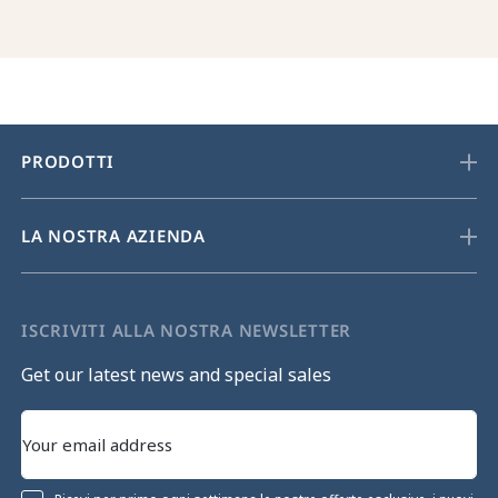
PRODOTTI
LA NOSTRA AZIENDA
ISCRIVITI ALLA NOSTRA NEWSLETTER
Get our latest news and special sales