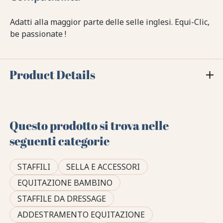
Adatti alla maggior parte delle selle inglesi. Equi-Clic,
be passionate !
Product Details
Questo prodotto si trova nelle
seguenti categorie
STAFFILI
SELLA E ACCESSORI
EQUITAZIONE BAMBINO
STAFFILE DA DRESSAGE
ADDESTRAMENTO EQUITAZIONE