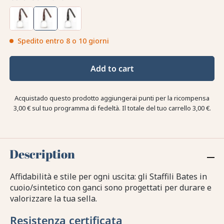
Spedito entro 8 o 10 giorni
Add to cart
Acquistado questo prodotto aggiungerai punti per la ricompensa
3,00 €
sul tuo programma di fedeltà. Il totale del tuo carrello
3,00 €
.
Description
Affidabilità e stile per ogni uscita: gli Staffili Bates in
cuoio/sintetico con ganci sono progettati per durare e
valorizzare la tua sella.
Resistenza certificata