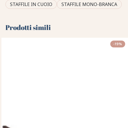
STAFFILE IN CUOIO
STAFFILE MONO-BRANCA
Prodotti simili
-19%