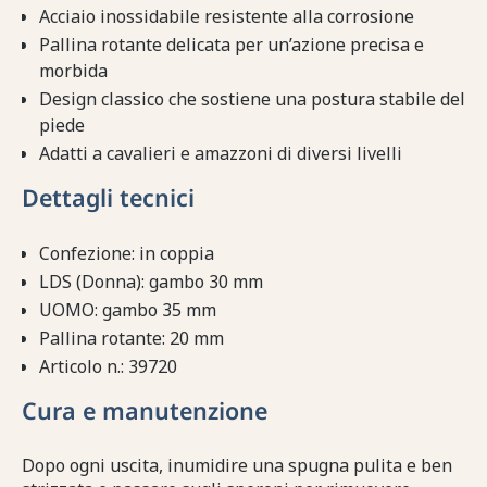
Acciaio inossidabile resistente alla corrosione
Pallina rotante delicata per un’azione precisa e
morbida
Design classico che sostiene una postura stabile del
piede
Adatti a cavalieri e amazzoni di diversi livelli
Dettagli tecnici
Confezione: in coppia
LDS (Donna): gambo 30 mm
UOMO: gambo 35 mm
Pallina rotante: 20 mm
Articolo n.: 39720
Cura e manutenzione
Dopo ogni uscita, inumidire una spugna pulita e ben