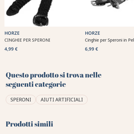
HORZE
HORZE
CINGHIE PER SPERONI
Cinghie per Speroni in Pel
4,99 €
6,99 €
Questo prodotto si trova nelle
seguenti categorie
SPERONI
AIUTI ARTIFICIALI
Prodotti simili