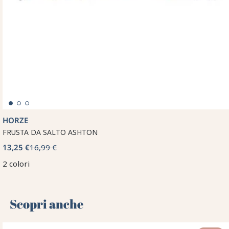
HORZE
FRUSTA DA SALTO ASHTON
13,25 €
16,99 €
2 colori
Scopri anche 🌻