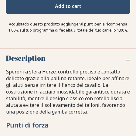
Add to cart
Acquistado questo prodotto aggiungerai punti per la ricompensa
1,00 €
sul tuo programma di fedeltà. Il totale del tuo carrello
1,00 €
.
Description
Speroni a sfera Horze: controllo preciso e contatto
delicato grazie alla pallina rotante, ideale per affinare
gli aiuti senza irritare il fianco del cavallo. La
costruzione in acciaio inossidabile garantisce durata e
stabilità, mentre il design classico con rotella liscia
aiuta a evitare il sollevamento dei talloni, favorendo
una posizione della gamba corretta.
Punti di forza