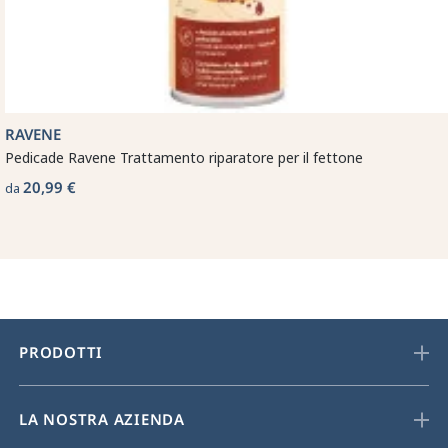
RAVENE
Pedicade Ravene Trattamento riparatore per il fettone
20,99 €
da
PRODOTTI
LA NOSTRA AZIENDA