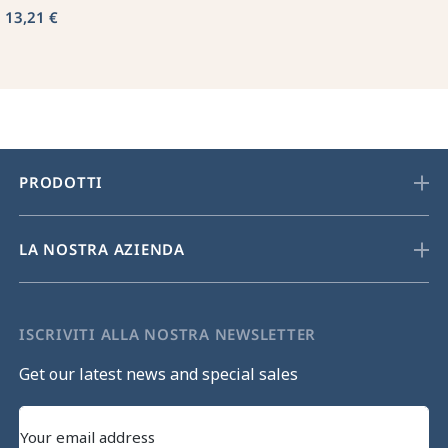
13,21 €
PRODOTTI
LA NOSTRA AZIENDA
ISCRIVITI ALLA NOSTRA NEWSLETTER
Get our latest news and special sales