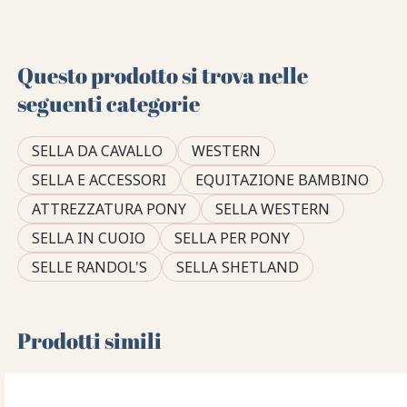
Questo prodotto si trova nelle
seguenti categorie
SELLA DA CAVALLO
WESTERN
SELLA E ACCESSORI
EQUITAZIONE BAMBINO
ATTREZZATURA PONY
SELLA WESTERN
SELLA IN CUOIO
SELLA PER PONY
SELLE RANDOL'S
SELLA SHETLAND
Prodotti simili