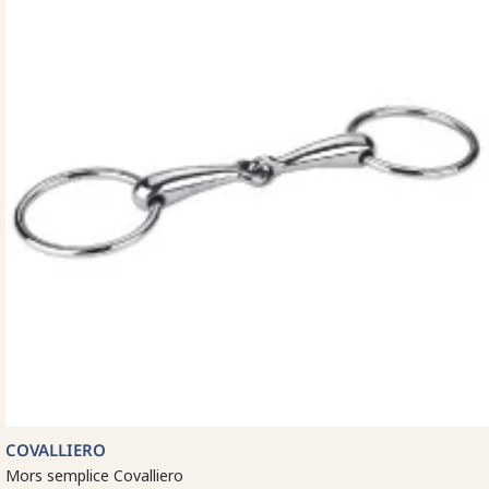
COVALLIERO
Mors semplice Covalliero