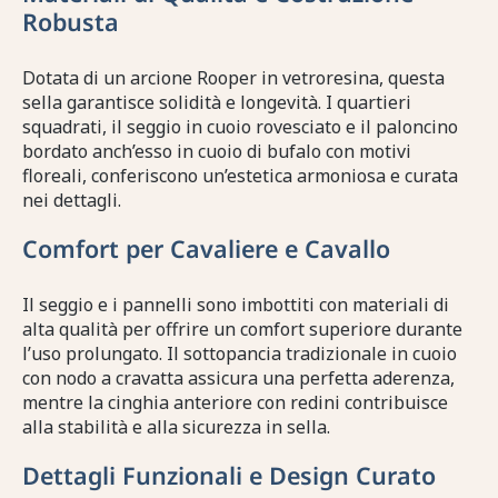
Robusta
Dotata di un arcione Rooper in vetroresina, questa
sella garantisce solidità e longevità. I quartieri
squadrati, il seggio in cuoio rovesciato e il paloncino
bordato anch’esso in cuoio di bufalo con motivi
floreali, conferiscono un’estetica armoniosa e curata
nei dettagli.
Comfort per Cavaliere e Cavallo
Il seggio e i pannelli sono imbottiti con materiali di
alta qualità per offrire un comfort superiore durante
l’uso prolungato. Il sottopancia tradizionale in cuoio
con nodo a cravatta assicura una perfetta aderenza,
mentre la cinghia anteriore con redini contribuisce
alla stabilità e alla sicurezza in sella.
Dettagli Funzionali e Design Curato