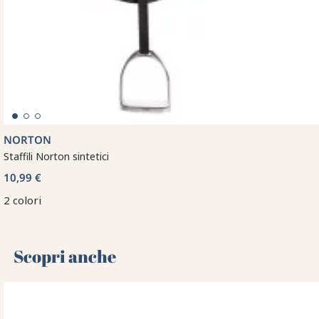
NORTON
Staffili Norton sintetici
10,99 €
2 colori
Scopri anche 🌻