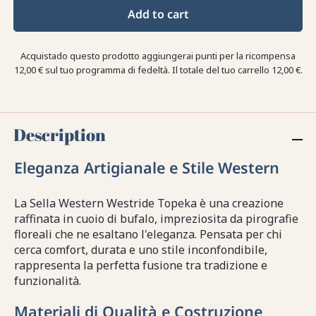
Add to cart
Acquistado questo prodotto aggiungerai punti per la ricompensa
12,00 €
sul tuo programma di fedeltà. Il totale del tuo carrello
12,00 €
.
Description
Eleganza Artigianale e Stile Western
La Sella Western Westride Topeka è una creazione
raffinata in cuoio di bufalo, impreziosita da pirografie
floreali che ne esaltano l'eleganza. Pensata per chi
cerca comfort, durata e uno stile inconfondibile,
rappresenta la perfetta fusione tra tradizione e
funzionalità.
Materiali di Qualità e Costruzione