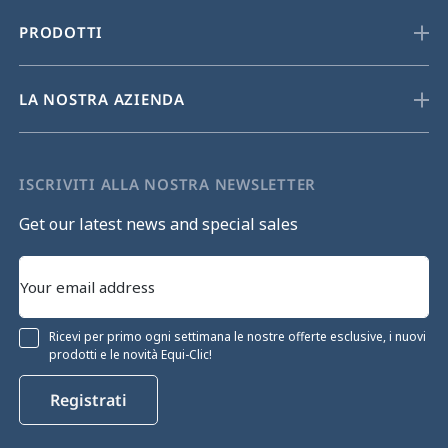
PRODOTTI
LA NOSTRA AZIENDA
ISCRIVITI ALLA NOSTRA NEWSLETTER
Get our latest news and special sales
Ricevi per primo ogni settimana le nostre offerte esclusive, i nuovi
prodotti e le novità Equi-Clic!
Registrati