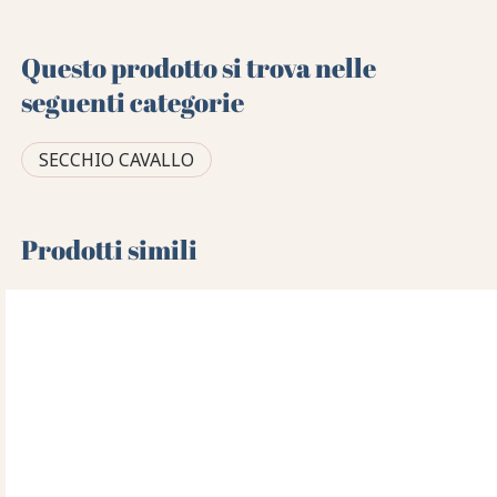
Questo prodotto si trova nelle
seguenti categorie
SECCHIO CAVALLO
Prodotti simili