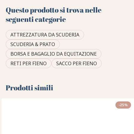
Questo prodotto si trova nelle
seguenti categorie
ATTREZZATURA DA SCUDERIA
SCUDERIA & PRATO
BORSA E BAGAGLIO DA EQUITAZIONE
RETI PER FIENO
SACCO PER FIENO
Prodotti simili
-25%