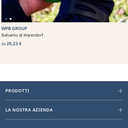
WPB GROUP
Balsamo di Warendorf
20,23 €
da
PRODOTTI
LA NOSTRA AZIENDA