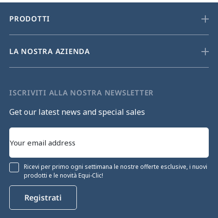
PRODOTTI
LA NOSTRA AZIENDA
ISCRIVITI ALLA NOSTRA NEWSLETTER
Get our latest news and special sales
Ricevi per primo ogni settimana le nostre offerte esclusive, i nuovi
prodotti e le novità Equi-Clic!
Registrati