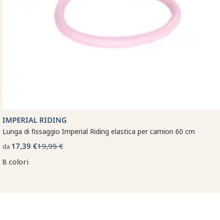
IMPERIAL RIDING
Lunga di fissaggio Imperial Riding elastica per camion 60 cm
17,39 €
19,95 €
da
8 colori