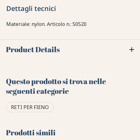
Dettagli tecnici
Materiale: nylon. Articolo n.: 50520
Product Details
Questo prodotto si trova nelle
seguenti categorie
RETI PER FIENO
Prodotti simili