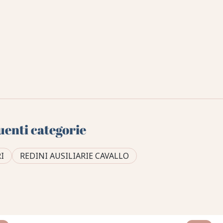
uenti categorie
I
REDINI AUSILIARIE CAVALLO