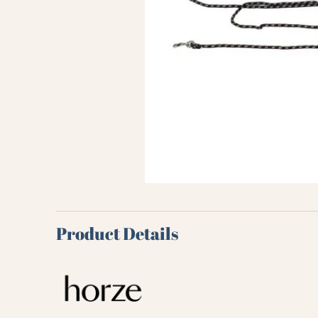
Product Details