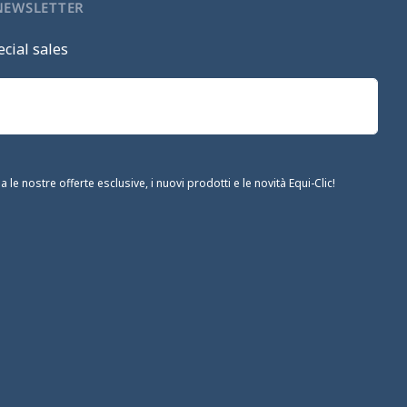
 NEWSLETTER
cial sales
le nostre offerte esclusive, i nuovi prodotti e le novità Equi-Clic!