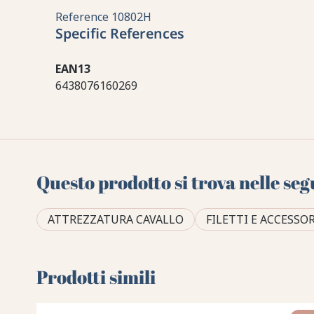
Reference
10802H
Specific References
EAN13
6438076160269
Questo prodotto si trova nelle seg
ATTREZZATURA CAVALLO
FILETTI E ACCESSOR
Prodotti simili