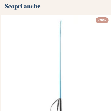
Scopri anche 🌻
-20%