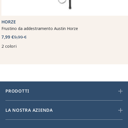
HORZE
Frustino da addestramento Austin Horze
7,99 €
9,99 €
2 colori
PRODOTTI
LA NOSTRA AZIENDA