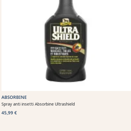
ABSORBINE
Spray anti insetti Absorbine Ultrashield
45,99 €