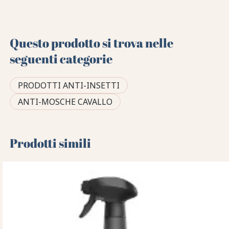
Questo prodotto si trova nelle
seguenti categorie
PRODOTTI ANTI-INSETTI
ANTI-MOSCHE CAVALLO
Prodotti simili