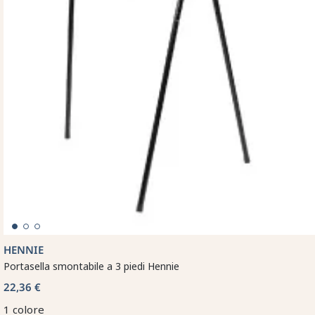
HENNIE
Portasella smontabile a 3 piedi Hennie
22,36 €
1 colore