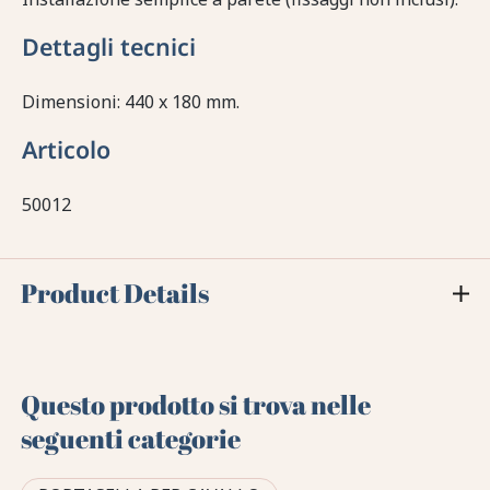
Dettagli tecnici
Dimensioni: 440 x 180 mm.
Articolo
50012
Product Details
Questo prodotto si trova nelle
seguenti categorie