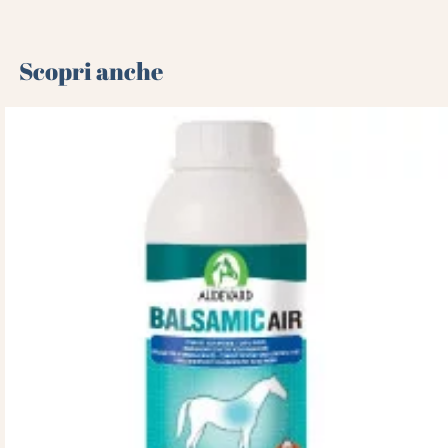
Scopri anche 🌻