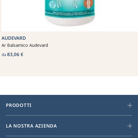
AUDEVARD
Ar Balsamico Audevard
83,06 €
da
PRODOTTI
LA NOSTRA AZIENDA