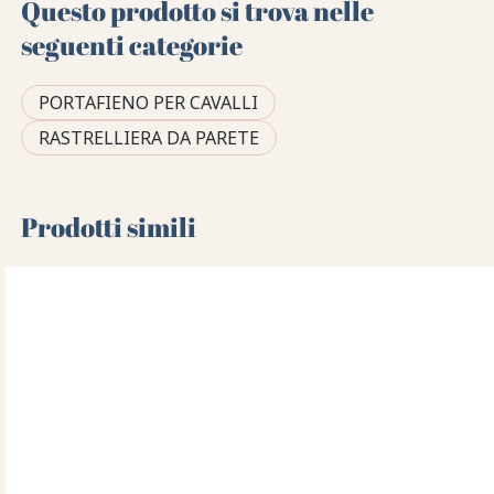
Questo prodotto si trova nelle
seguenti categorie
PORTAFIENO PER CAVALLI
RASTRELLIERA DA PARETE
Prodotti simili