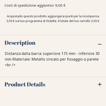
Costi di spedizione aggiuntivi: 9,00 €
Acquistado questo prodotto aggiungerai punti per la ricompensa
3,50 €
sul tuo programma di fedeltà. Il totale del tuo carrello
3,50 €
.
Description
Distanza dalla barra: superiore 115 mm - inferiore 30
mm Materiale: Metallo zincato per fissaggio a parete
<br />
Product Details