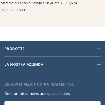
Sistema di cancello flessibile FlexiGate AKO 7,5 m
32,35 €
37,59 €
PRODOTTI
LA NOSTRA AZIENDA
ISCRIVITI ALLA NOSTRA NEWSLETTER
Get our latest news and special sales