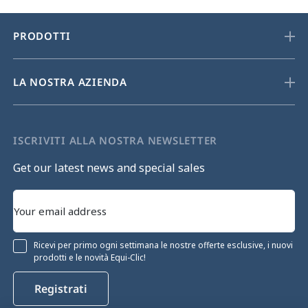
PRODOTTI
LA NOSTRA AZIENDA
ISCRIVITI ALLA NOSTRA NEWSLETTER
Get our latest news and special sales
Ricevi per primo ogni settimana le nostre offerte esclusive, i nuovi
prodotti e le novità Equi-Clic!
Registrati