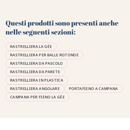
Questi prodotti sono presenti anche
nelle seguenti sezioni:
RASTRELLIERA LA GÉE
RASTRELLIERA PER BALLE ROTONDE
RASTRELLIERA DA PASCOLO
RASTRELLIERA DA PARETE
RASTRELLIERA IN PLASTICA
RASTRELLIERA ANGOLARE
PORTAFIENO A CAMPANA
CAMPANA PER FIENO LA GÉE