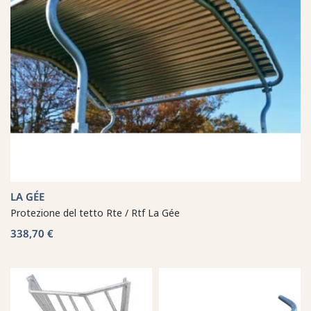
LA GÉE
Protezione del tetto Rte / Rtf La Gée
338,70 €