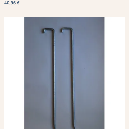
40,96 €