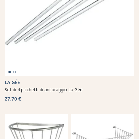
LA GÉE
Set di 4 picchetti di ancoraggio La Gée
27,70 €