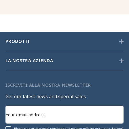
PRODOTTI
LA NOSTRA AZIENDA
ISCRIVITI ALLA NOSTRA NEWSLETTER
Get our latest news and special sales
Ricevi per primo ogni settimana le nostre offerte esclusive, i nuovi