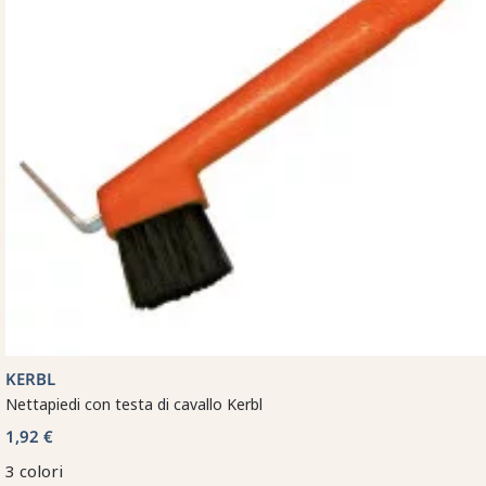
KERBL
Nettapiedi con testa di cavallo Kerbl
1,92 €
3 colori