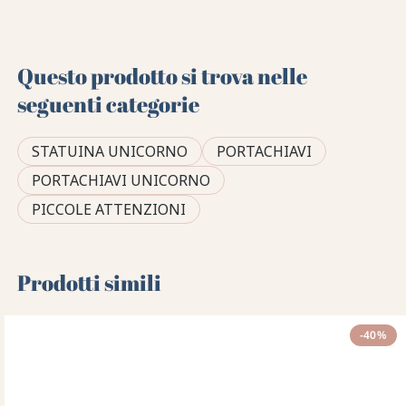
Questo prodotto si trova nelle
seguenti categorie
STATUINA UNICORNO
PORTACHIAVI
PORTACHIAVI UNICORNO
PICCOLE ATTENZIONI
Prodotti simili
-40%