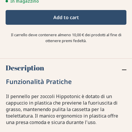
In magazzino
Add to cart
Il carrello deve contenere almeno 10,00 € dei prodotti al fine di
ottenere premi fedeltà.
Description
Funzionalità Pratiche
Il pennello per zoccoli Hippotonic è dotato di un
cappuccio in plastica che previene la fuoriuscita di
grasso, mantenendo pulita la cassetta per la
toelettatura. Il manico ergonomico in plastica offre
una presa comoda e sicura durante l'uso.