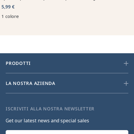
5,99 €
1 colore
PRODOTTI
LA NOSTRA AZIENDA
ISCRIVITI ALLA NOSTRA NEWSLETTER
Get our latest news and special sales