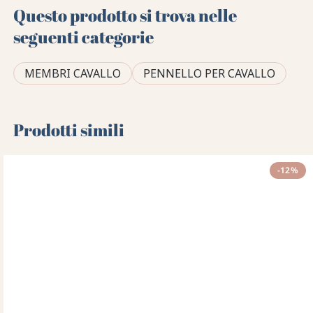
Questo prodotto si trova nelle
seguenti categorie
MEMBRI CAVALLO
PENNELLO PER CAVALLO
Prodotti simili
-12%