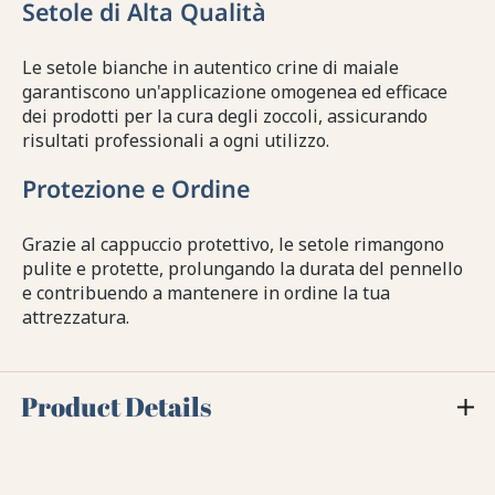
Setole di Alta Qualità
Le setole bianche in autentico crine di maiale
garantiscono un'applicazione omogenea ed efficace
dei prodotti per la cura degli zoccoli, assicurando
risultati professionali a ogni utilizzo.
Protezione e Ordine
Grazie al cappuccio protettivo, le setole rimangono
pulite e protette, prolungando la durata del pennello
e contribuendo a mantenere in ordine la tua
attrezzatura.
Product Details