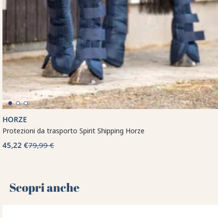
HORZE
Protezioni da trasporto Spirit Shipping Horze
45,22 €
79,99 €
Scopri anche 🌻