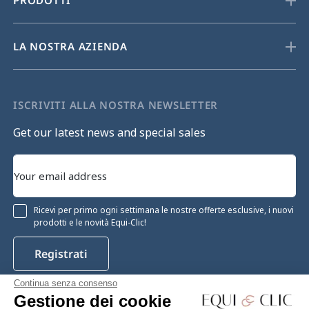
PRODOTTI
LA NOSTRA AZIENDA
ISCRIVITI ALLA NOSTRA NEWSLETTER
Get our latest news and special sales
Ricevi per primo ogni settimana le nostre offerte esclusive, i nuovi
prodotti e le novità Equi-Clic!
Registrati
Continua senza consenso
Gestione dei cookie