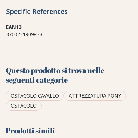
Specific References
EAN13
3700231909833
Questo prodotto si trova nelle
seguenti categorie
OSTACOLO CAVALLO
ATTREZZATURA PONY
OSTACOLO
Prodotti simili