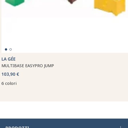
LA GÉE
MULTIBASE EASYPRO JUMP
103,90 €
6 colori