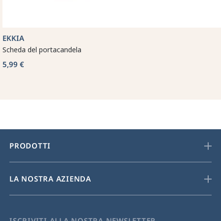
EKKIA
Scheda del portacandela
5,99 €
PRODOTTI
LA NOSTRA AZIENDA
ISCRIVITI ALLA NOSTRA NEWSLETTER