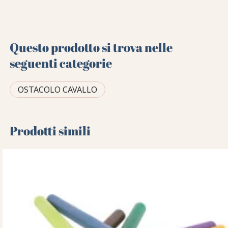
Questo prodotto si trova nelle
seguenti categorie
OSTACOLO CAVALLO
Prodotti simili