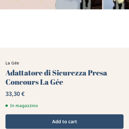
La Gée
Adattatore di Sicurezza Presa
Concours La Gée
33,30 €
In magazzino
Add to cart