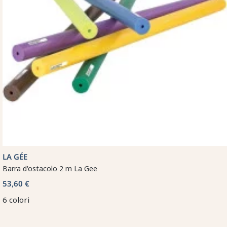
LA GÉE
Barra d'ostacolo 2 m La Gee
53,60 €
6 colori