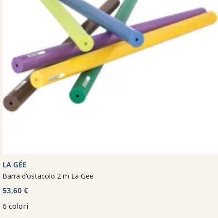
LA GÉE
Barra d'ostacolo 2 m La Gee
53,60 €
6 colori