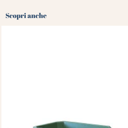
Scopri anche 🌻