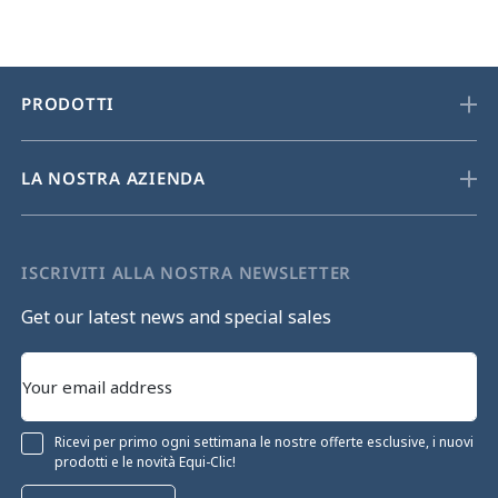
PRODOTTI
LA NOSTRA AZIENDA
ISCRIVITI ALLA NOSTRA NEWSLETTER
Get our latest news and special sales
Ricevi per primo ogni settimana le nostre offerte esclusive, i nuovi
prodotti e le novità Equi-Clic!