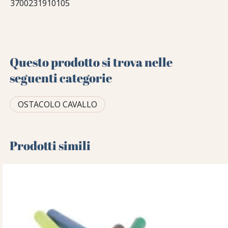
3700231910105
Questo prodotto si trova nelle
seguenti categorie
OSTACOLO CAVALLO
Prodotti simili