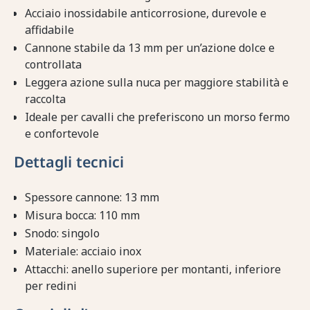
Acciaio inossidabile anticorrosione, durevole e
affidabile
Cannone stabile da 13 mm per un’azione dolce e
controllata
Leggera azione sulla nuca per maggiore stabilità e
raccolta
Ideale per cavalli che preferiscono un morso fermo
e confortevole
Dettagli tecnici
Spessore cannone: 13 mm
Misura bocca: 110 mm
Snodo: singolo
Materiale: acciaio inox
Attacchi: anello superiore per montanti, inferiore
per redini