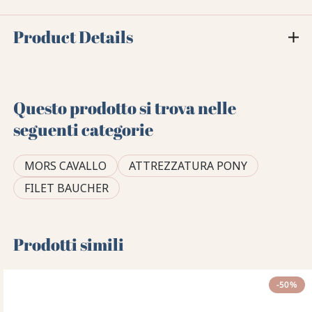
Product Details
Questo prodotto si trova nelle
seguenti categorie
MORS CAVALLO
ATTREZZATURA PONY
FILET BAUCHER
Prodotti simili
-50%