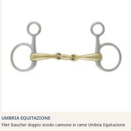
UMBRIA EQUITAZIONE
Filet Baucher doppio snodo cannone in rame Umbria Equitazione