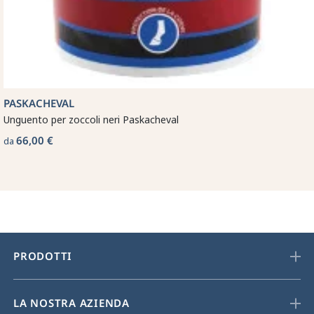
PASKACHEVAL
Unguento per zoccoli neri Paskacheval
66,00 €
da
PRODOTTI
LA NOSTRA AZIENDA