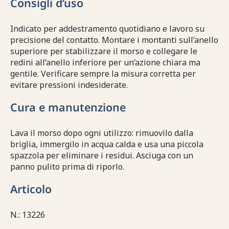
Consigli d’uso
Indicato per addestramento quotidiano e lavoro su
precisione del contatto. Montare i montanti sull’anello
superiore per stabilizzare il morso e collegare le
redini all’anello inferiore per un’azione chiara ma
gentile. Verificare sempre la misura corretta per
evitare pressioni indesiderate.
Cura e manutenzione
Lava il morso dopo ogni utilizzo: rimuovilo dalla
briglia, immergilo in acqua calda e usa una piccola
spazzola per eliminare i residui. Asciuga con un
panno pulito prima di riporlo.
Articolo
N.: 13226