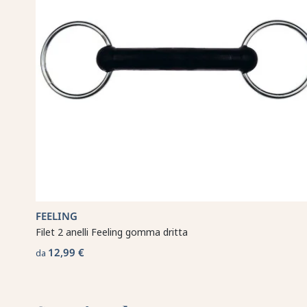
FEELING
Filet 2 anelli Feeling gomma dritta
12,99 €
da