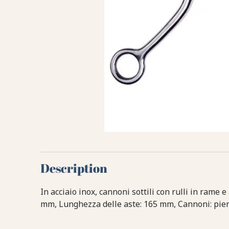
Description
In acciaio inox, cannoni sottili con rulli in rame 
mm, Lunghezza delle aste: 165 mm, Cannoni: pie