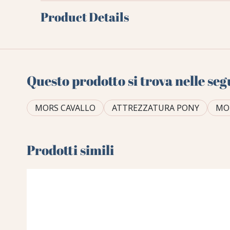
Product Details
Questo prodotto si trova nelle seg
MORS CAVALLO
ATTREZZATURA PONY
MO
Prodotti simili