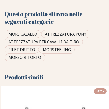
Questo prodotto si trova nelle
seguenti categorie
MORS CAVALLO
ATTREZZATURA PONY
ATTREZZATURA PER CAVALLI DA TIRO
FILET DRITTO
MORS FEELING
MORSO RITORTO
Prodotti simili
-12%