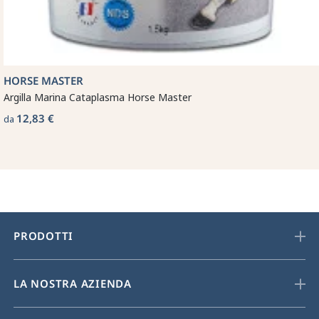
HORSE MASTER
Argilla Marina Cataplasma Horse Master
12,83 €
da
PRODOTTI
LA NOSTRA AZIENDA