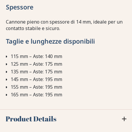
Spessore
Cannone pieno con spessore di 14 mm, ideale per un
contatto stabile e sicuro.
Taglie e lunghezze disponibili
115 mm – Aste: 140 mm
125 mm – Aste: 175 mm
135 mm – Aste: 175 mm
145 mm – Aste: 195 mm
155 mm – Aste: 195 mm
165 mm – Aste: 195 mm
Product Details