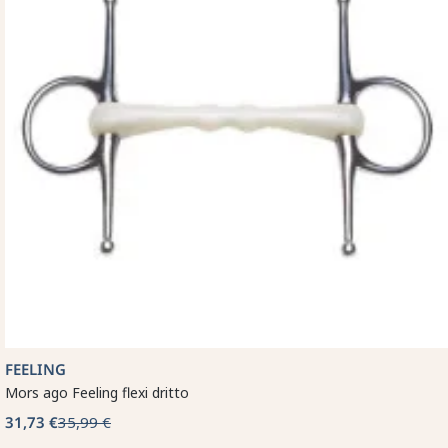
FEELING
Mors ago Feeling flexi dritto
31,73 €
35,99 €