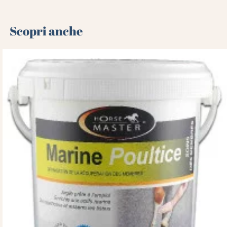
Scopri anche 🌻