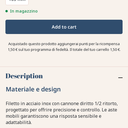
In magazzino
Add to cart
Acquistado questo prodotto aggiungerai punti per la ricompensa
1,50 €
sul tuo programma di fedeltà. Il totale del tuo carrello
1,50 €
.
Description
Materiale e design
Filetto in acciaio inox con cannone diritto 1/2 ritorto,
progettato per offrire precisione e controllo. Le aste
mobili garantiscono una risposta sensibile e
adattabilità.