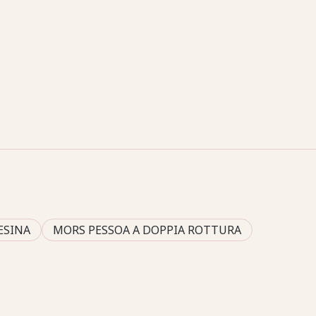
ESINA
MORS PESSOA A DOPPIA ROTTURA