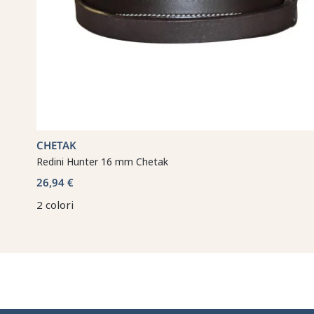
CHETAK
Redini Hunter 16 mm Chetak
26,94 €
2 colori