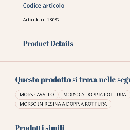
Codice articolo
Articolo n.: 13032
Product Details
Questo prodotto si trova nelle seg
MORS CAVALLO
MORSO A DOPPIA ROTTURA
MORSO IN RESINA A DOPPIA ROTTURA
Prodotti simili