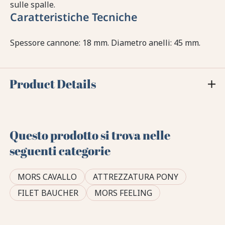
sulle spalle.
Caratteristiche Tecniche
Spessore cannone: 18 mm. Diametro anelli: 45 mm.
Product Details
Questo prodotto si trova nelle
seguenti categorie
MORS CAVALLO
ATTREZZATURA PONY
FILET BAUCHER
MORS FEELING