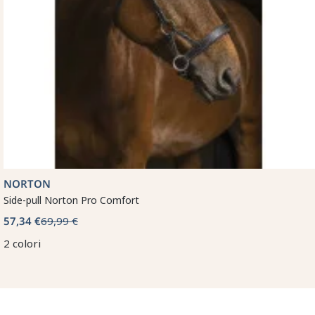
NORTON
Side-pull Norton Pro Comfort
57,34 €
69,99 €
2 colori