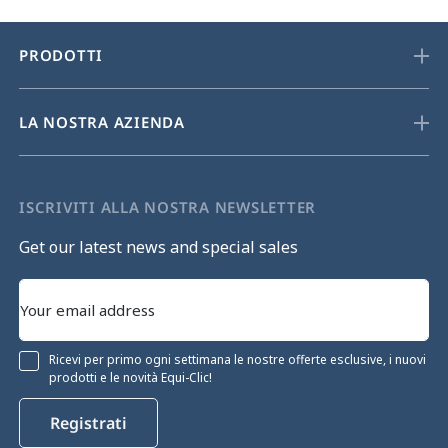
PRODOTTI
LA NOSTRA AZIENDA
ISCRIVITI ALLA NOSTRA NEWSLETTER
Get our latest news and special sales
Ricevi per primo ogni settimana le nostre offerte esclusive, i nuovi
prodotti e le novità Equi-Clic!
Registrati