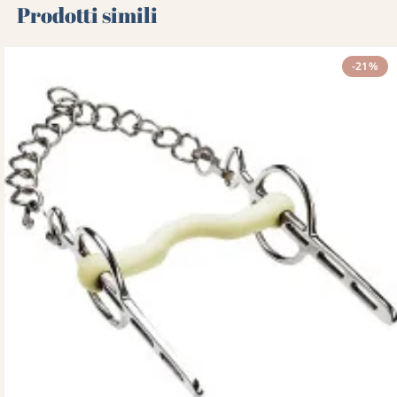
Prodotti simili
-21%