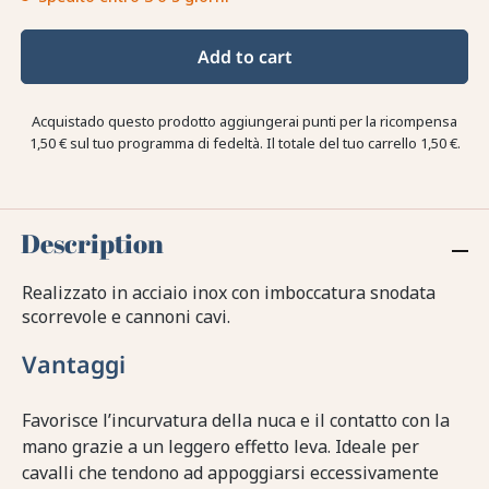
Add to cart
Acquistado questo prodotto aggiungerai punti per la ricompensa
1,50 €
sul tuo programma di fedeltà. Il totale del tuo carrello
1,50 €
.
Description
Realizzato in acciaio inox con imboccatura snodata
scorrevole e cannoni cavi.
Vantaggi
Favorisce l’incurvatura della nuca e il contatto con la
mano grazie a un leggero effetto leva. Ideale per
cavalli che tendono ad appoggiarsi eccessivamente