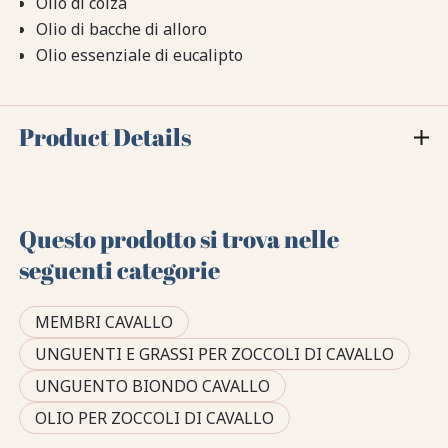
Olio di colza
Olio di bacche di alloro
Olio essenziale di eucalipto
Product Details
Questo prodotto si trova nelle
seguenti categorie
MEMBRI CAVALLO
UNGUENTI E GRASSI PER ZOCCOLI DI CAVALLO
UNGUENTO BIONDO CAVALLO
OLIO PER ZOCCOLI DI CAVALLO