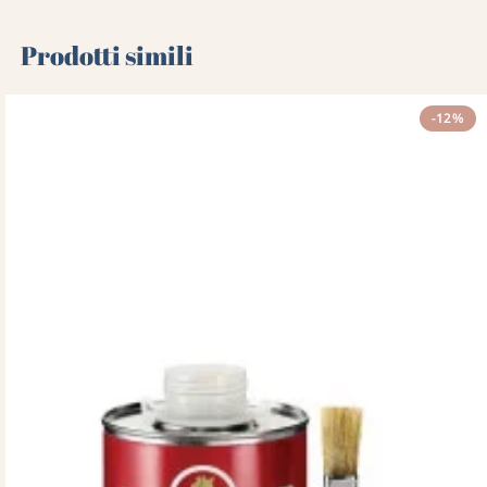
Prodotti simili
-12%