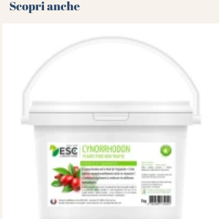
Scopri anche 🌻