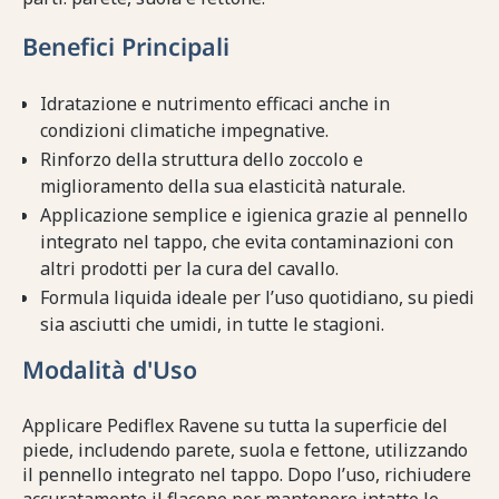
Benefici Principali
Idratazione e nutrimento efficaci anche in
condizioni climatiche impegnative.
Rinforzo della struttura dello zoccolo e
miglioramento della sua elasticità naturale.
Applicazione semplice e igienica grazie al pennello
integrato nel tappo, che evita contaminazioni con
altri prodotti per la cura del cavallo.
Formula liquida ideale per l’uso quotidiano, su piedi
sia asciutti che umidi, in tutte le stagioni.
Modalità d'Uso
Applicare Pediflex Ravene su tutta la superficie del
piede, includendo parete, suola e fettone, utilizzando
il pennello integrato nel tappo. Dopo l’uso, richiudere