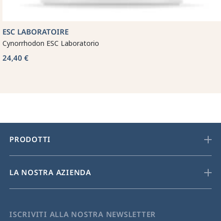
ESC LABORATOIRE
Cynorrhodon ESC Laboratorio
24,40 €
PRODOTTI
LA NOSTRA AZIENDA
ISCRIVITI ALLA NOSTRA NEWSLETTER