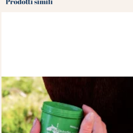
Prodotti simili