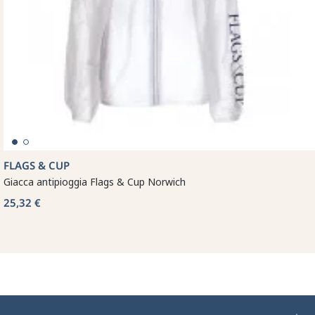
FLAGS & CUP
Giacca antipioggia Flags & Cup Norwich
25,32 €