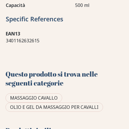
Capacità
500 ml
Specific References
EAN13
3401162632615
Questo prodotto si trova nelle
seguenti categorie
MASSAGGIO CAVALLO
OLIO E GEL DA MASSAGGIO PER CAVALLI