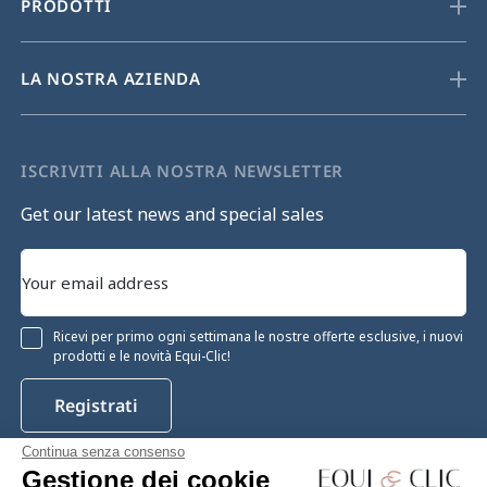
PRODOTTI
LA NOSTRA AZIENDA
ISCRIVITI ALLA NOSTRA NEWSLETTER
Get our latest news and special sales
Ricevi per primo ogni settimana le nostre offerte esclusive, i nuovi
prodotti e le novità Equi-Clic!
Registrati
Continua senza consenso
Gestione dei cookie