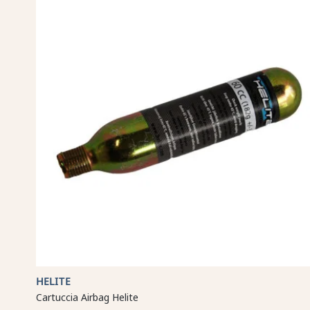
HELITE
Cartuccia Airbag Helite