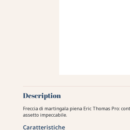
Description
Freccia di martingala piena Eric Thomas Pro: con
assetto impeccabile.
Caratteristiche