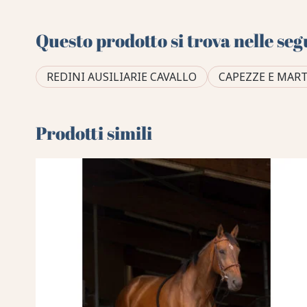
Questo prodotto si trova nelle seg
REDINI AUSILIARIE CAVALLO
CAPEZZE E MAR
Prodotti simili