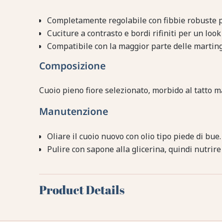
Completamente regolabile con fibbie robuste pe
Cuciture a contrasto e bordi rifiniti per un loo
Compatibile con la maggior parte delle marting
Composizione
Cuoio pieno fiore selezionato, morbido al tatto ma
Manutenzione
Oliare il cuoio nuovo con olio tipo piede di bue.
Pulire con sapone alla glicerina, quindi nutrir
Product Details