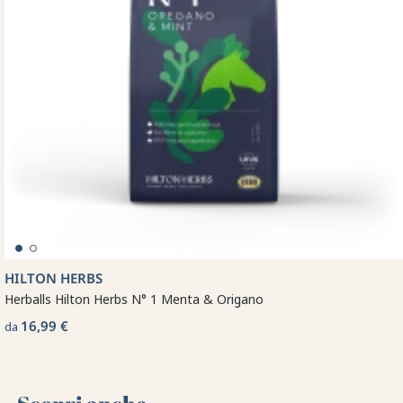
HILTON HERBS
Herballs Hilton Herbs N° 1 Menta & Origano
16,99 €
da