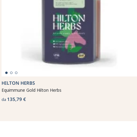
HILTON HERBS
Equimmune Gold Hilton Herbs
135,79 €
da