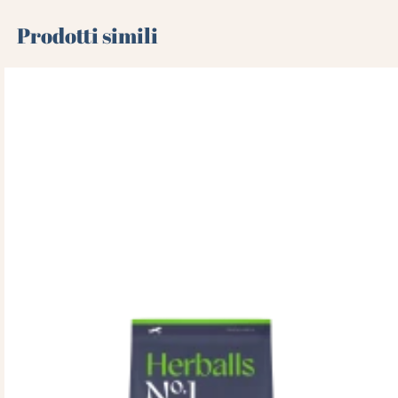
Prodotti simili