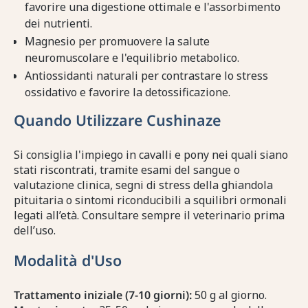
favorire una digestione ottimale e l'assorbimento
dei nutrienti.
Magnesio per promuovere la salute
neuromuscolare e l'equilibrio metabolico.
Antiossidanti naturali per contrastare lo stress
ossidativo e favorire la detossificazione.
Quando Utilizzare Cushinaze
Si consiglia l'impiego in cavalli e pony nei quali siano
stati riscontrati, tramite esami del sangue o
valutazione clinica, segni di stress della ghiandola
pituitaria o sintomi riconducibili a squilibri ormonali
legati all’età. Consultare sempre il veterinario prima
dell’uso.
Modalità d'Uso
Trattamento iniziale (7-10 giorni):
50 g al giorno.