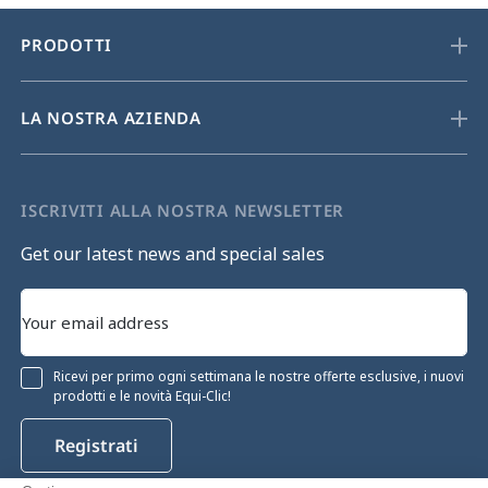
PRODOTTI
LA NOSTRA AZIENDA
ISCRIVITI ALLA NOSTRA NEWSLETTER
Get our latest news and special sales
Ricevi per primo ogni settimana le nostre offerte esclusive, i nuovi
prodotti e le novità Equi-Clic!
Registrati