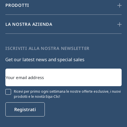
PRODOTTI
LA NOSTRA AZIENDA
ISCRIVITI ALLA NOSTRA NEWSLETTER
Get our latest news and special sales
Ricevi per primo ogni settimana le nostre offerte esclusive, i nuovi
prodotti e le novità Equi-Clic!
Registrati