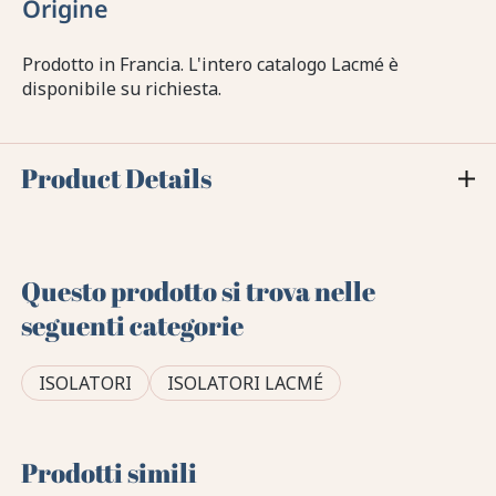
Origine
Prodotto in Francia. L'intero catalogo Lacmé è
disponibile su richiesta.
Product Details
Questo prodotto si trova nelle
seguenti categorie
ISOLATORI
ISOLATORI LACMÉ
Prodotti simili