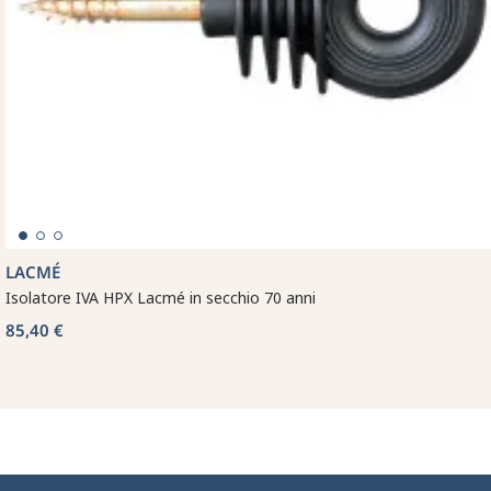
LACMÉ
Isolatore IVA HPX Lacmé in secchio 70 anni
85,40 €