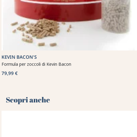
KEVIN BACON'S
Formula per zoccoli di Kevin Bacon
79,99 €
Scopri anche 🌻