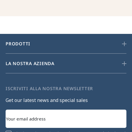
PRODOTTI
LA NOSTRA AZIENDA
ISCRIVITI ALLA NOSTRA NEWSLETTER
Get our latest news and special sales