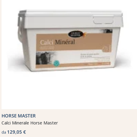
HORSE MASTER
Calci Minerale Horse Master
129,05 €
da