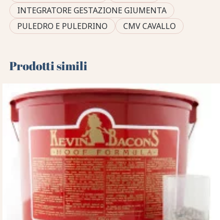
INTEGRATORE GESTAZIONE GIUMENTA
PULEDRO E PULEDRINO
CMV CAVALLO
Prodotti simili