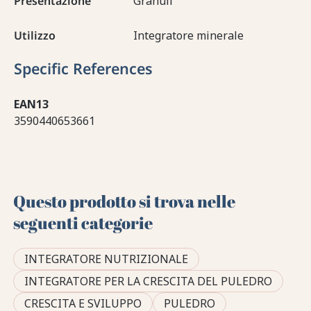
Presentazione
Granuli
Utilizzo
Integratore minerale
Specific References
EAN13
3590440653661
Questo prodotto si trova nelle
seguenti categorie
INTEGRATORE NUTRIZIONALE
INTEGRATORE PER LA CRESCITA DEL PULEDRO
CRESCITA E SVILUPPO
PULEDRO