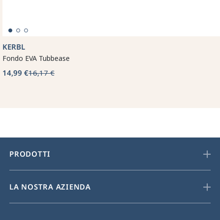
KERBL
Fondo EVA Tubbease
14,99 €
16,17 €
PRODOTTI
LA NOSTRA AZIENDA