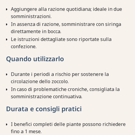
Aggiungere alla razione quotidiana; ideale in due
somministrazioni.
In assenza di razione, somministrare con siringa
direttamente in bocca.
Le istruzioni dettagliate sono riportate sulla
confezione.
Quando utilizzarlo
Durante i periodi a rischio per sostenere la
circolazione dello zoccolo.
In caso di problematiche croniche, consigliata la
somministrazione continuativa.
Durata e consigli pratici
I benefici completi delle piante possono richiedere
fino a 1 mese.