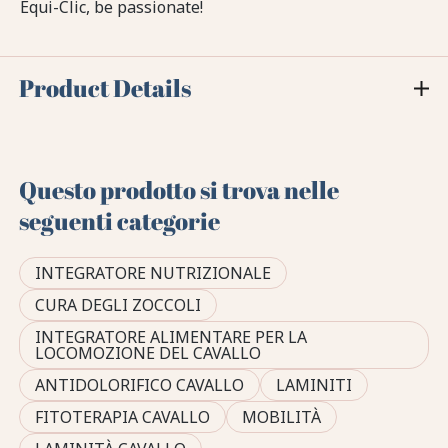
Equi-Clic, be passionate!
Product Details
Questo prodotto si trova nelle
seguenti categorie
INTEGRATORE NUTRIZIONALE
CURA DEGLI ZOCCOLI
INTEGRATORE ALIMENTARE PER LA
LOCOMOZIONE DEL CAVALLO
ANTIDOLORIFICO CAVALLO
LAMINITI
FITOTERAPIA CAVALLO
MOBILITÀ