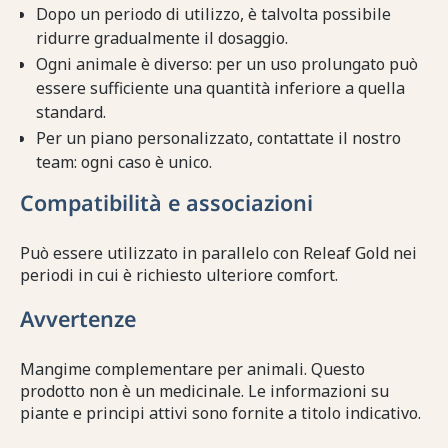
Dopo un periodo di utilizzo, è talvolta possibile
ridurre gradualmente il dosaggio.
Ogni animale è diverso: per un uso prolungato può
essere sufficiente una quantità inferiore a quella
standard.
Per un piano personalizzato, contattate il nostro
team: ogni caso è unico.
Compatibilità e associazioni
Può essere utilizzato in parallelo con Releaf Gold nei
periodi in cui è richiesto ulteriore comfort.
Avvertenze
Mangime complementare per animali. Questo
prodotto non è un medicinale. Le informazioni su
piante e principi attivi sono fornite a titolo indicativo.