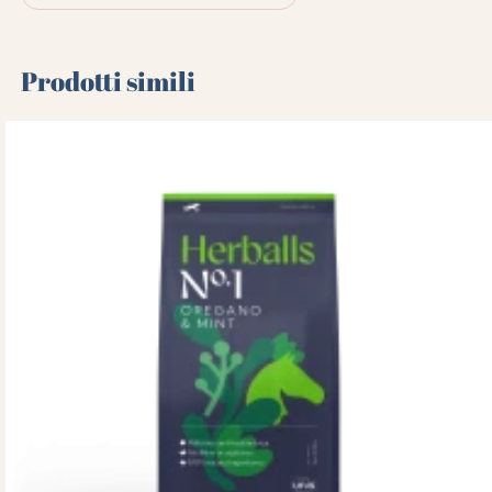
Prodotti simili