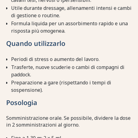
cavalli tesi, nervosi o ipersensibili.
Utile durante dressage, allenamenti intensi e cambi
di gestione o routine.
Formula liquida per un assorbimento rapido e una
risposta più omogenea.
Quando utilizzarlo
Periodi di stress o aumento del lavoro.
Trasferte, nuove scuderie o cambi di compagni di
paddock.
Preparazione a gare (rispettando i tempi di
sospensione).
Posologia
Somministrazione orale. Se possibile, dividere la dose
in 2 somministrazioni al giorno.