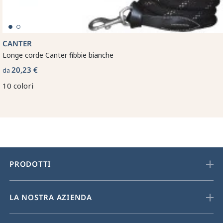
CANTER
Longe corde Canter fibbie bianche
20,23 €
da
10 colori
PRODOTTI
LA NOSTRA AZIENDA