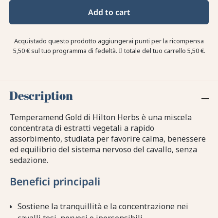
Add to cart
Acquistado questo prodotto aggiungerai punti per la ricompensa
5,50 €
sul tuo programma di fedeltà. Il totale del tuo carrello
5,50 €
.
Description
Temperamend Gold di Hilton Herbs è una miscela
concentrata di estratti vegetali a rapido
assorbimento, studiata per favorire calma, benessere
ed equilibrio del sistema nervoso del cavallo, senza
sedazione.
Benefici principali
Sostiene la tranquillità e la concentrazione nei