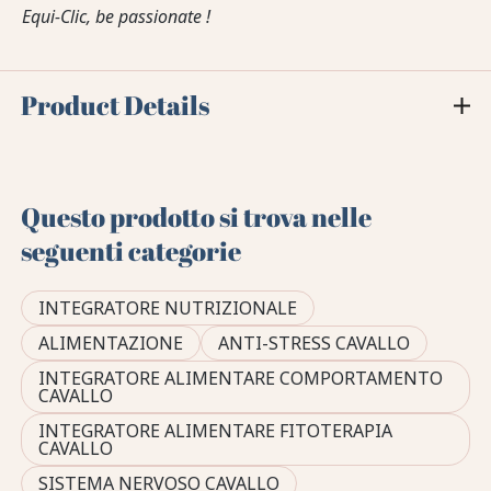
Equi-Clic, be passionate !
Product Details
Questo prodotto si trova nelle
seguenti categorie
INTEGRATORE NUTRIZIONALE
ALIMENTAZIONE
ANTI-STRESS CAVALLO
INTEGRATORE ALIMENTARE COMPORTAMENTO
CAVALLO
INTEGRATORE ALIMENTARE FITOTERAPIA
CAVALLO
SISTEMA NERVOSO CAVALLO