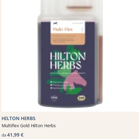
HILTON HERBS
Multiflex Gold Hilton Herbs
41,99 €
da