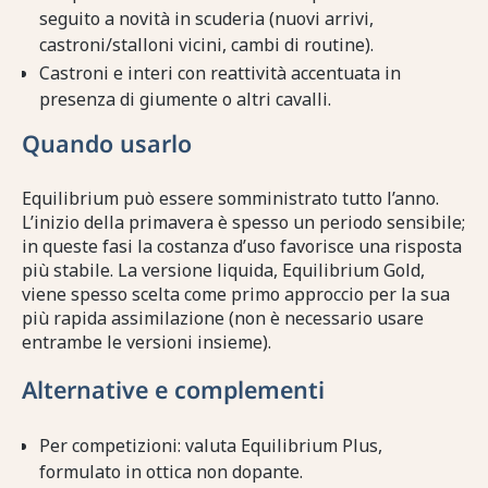
seguito a novità in scuderia (nuovi arrivi,
castroni/stalloni vicini, cambi di routine).
Castroni e interi con reattività accentuata in
presenza di giumente o altri cavalli.
Quando usarlo
Equilibrium può essere somministrato tutto l’anno.
L’inizio della primavera è spesso un periodo sensibile;
in queste fasi la costanza d’uso favorisce una risposta
più stabile. La versione liquida, Equilibrium Gold,
viene spesso scelta come primo approccio per la sua
più rapida assimilazione (non è necessario usare
entrambe le versioni insieme).
Alternative e complementi
Per competizioni: valuta Equilibrium Plus,
formulato in ottica non dopante.