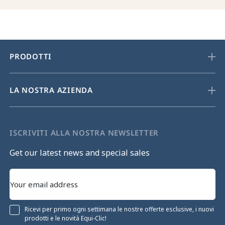
PRODOTTI
LA NOSTRA AZIENDA
ISCRIVITI ALLA NOSTRA NEWSLETTER
Get our latest news and special sales
Ricevi per primo ogni settimana le nostre offerte esclusive, i nuovi
prodotti e le novità Equi-Clic!