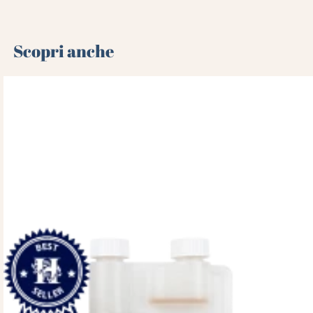
Scopri anche 🌻