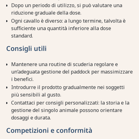
Dopo un periodo di utilizzo, si può valutare una
riduzione graduale della dose.
Ogni cavallo è diverso: a lungo termine, talvolta è
sufficiente una quantità inferiore alla dose
standard.
Consigli utili
Mantenere una routine di scuderia regolare e
un’adeguata gestione del paddock per massimizzare
i benefici.
Introdurre il prodotto gradualmente nei soggetti
più sensibili al gusto.
Contattaci per consigli personalizzati: la storia e la
gestione del singolo animale possono orientare
dosaggi e durata.
Competizioni e conformità