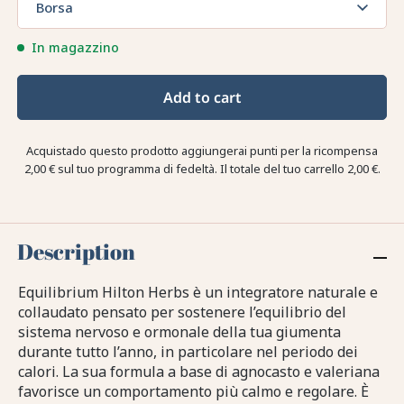
Borsa
In magazzino
Add to cart
Acquistado questo prodotto aggiungerai punti per la ricompensa
2,00 €
sul tuo programma di fedeltà. Il totale del tuo carrello
2,00 €
.
Description
Equilibrium Hilton Herbs è un integratore naturale e
collaudato pensato per sostenere l’equilibrio del
sistema nervoso e ormonale della tua giumenta
durante tutto l’anno, in particolare nel periodo dei
calori. La sua formula a base di agnocasto e valeriana
favorisce un comportamento più calmo e regolare. È