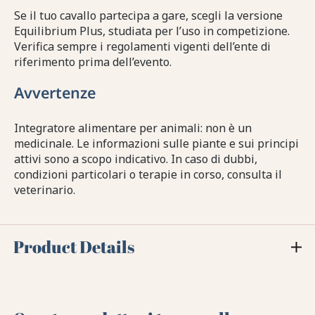
Se il tuo cavallo partecipa a gare, scegli la versione
Equilibrium Plus, studiata per l’uso in competizione.
Verifica sempre i regolamenti vigenti dell’ente di
riferimento prima dell’evento.
Avvertenze
Integratore alimentare per animali: non è un
medicinale. Le informazioni sulle piante e sui principi
attivi sono a scopo indicativo. In caso di dubbi,
condizioni particolari o terapie in corso, consulta il
veterinario.
Product Details