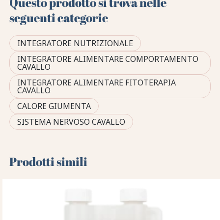
Questo prodotto si trova nelle
seguenti categorie
INTEGRATORE NUTRIZIONALE
INTEGRATORE ALIMENTARE COMPORTAMENTO
CAVALLO
INTEGRATORE ALIMENTARE FITOTERAPIA
CAVALLO
CALORE GIUMENTA
SISTEMA NERVOSO CAVALLO
Prodotti simili