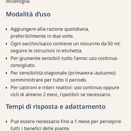
millefoglie.
Modalità d’uso
Aggiungere alla razione quotidiana,
preferibilmente in due volte.
Ogni secchio/sacco contiene un misurino da 50 ml;
seguire le istruzioni in etichetta.
Per giumente sensibili tutto l’anno: uso continuo
consigliato.
Per sensibilità stagionale (primavera–autunno):
somministrare per tutto il periodo.
Per castroni e interi reattivi: uso continuo oppure
cicli di almeno 2 mesi, ripetibili se necessario.
Tempi di risposta e adattamento
Può essere necessario fino a 1 mese per percepire
tutti i benefici delle piante.