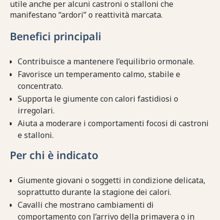
utile anche per alcuni castroni o stalloni che
manifestano “ardori” o reattività marcata.
Benefici principali
Contribuisce a mantenere l’equilibrio ormonale.
Favorisce un temperamento calmo, stabile e
concentrato.
Supporta le giumente con calori fastidiosi o
irregolari.
Aiuta a moderare i comportamenti focosi di castroni
e stalloni.
Per chi è indicato
Giumente giovani o soggetti in condizione delicata,
soprattutto durante la stagione dei calori.
Cavalli che mostrano cambiamenti di
comportamento con l’arrivo della primavera o in