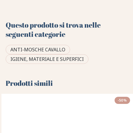
Questo prodotto si trova nelle
seguenti categorie
ANTI-MOSCHE CAVALLO
IGIENE, MATERIALE E SUPERFICI
Prodotti simili
-50%