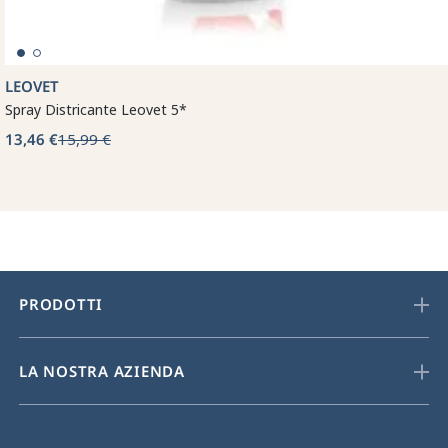
LEOVET
Spray Districante Leovet 5*
13,46 €
15,99 €
PRODOTTI
LA NOSTRA AZIENDA