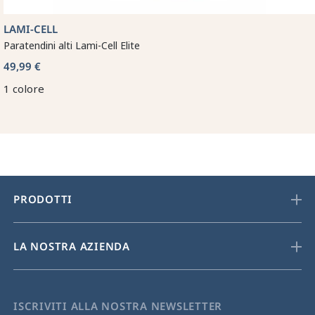
LAMI-CELL
Paratendini alti Lami-Cell Elite
49,99 €
1 colore
PRODOTTI
LA NOSTRA AZIENDA
ISCRIVITI ALLA NOSTRA NEWSLETTER