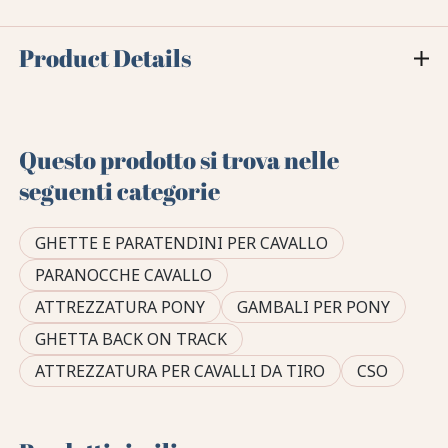
Product Details
Questo prodotto si trova nelle
seguenti categorie
GHETTE E PARATENDINI PER CAVALLO
PARANOCCHE CAVALLO
ATTREZZATURA PONY
GAMBALI PER PONY
GHETTA BACK ON TRACK
ATTREZZATURA PER CAVALLI DA TIRO
CSO