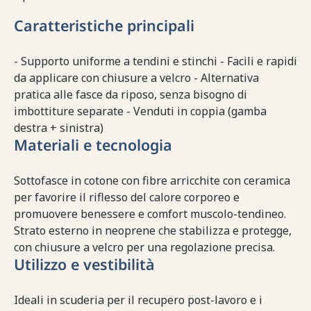
Caratteristiche principali
- Supporto uniforme a tendini e stinchi - Facili e rapidi
da applicare con chiusure a velcro - Alternativa
pratica alle fasce da riposo, senza bisogno di
imbottiture separate - Venduti in coppia (gamba
destra + sinistra)
Materiali e tecnologia
Sottofasce in cotone con fibre arricchite con ceramica
per favorire il riflesso del calore corporeo e
promuovere benessere e comfort muscolo-tendineo.
Strato esterno in neoprene che stabilizza e protegge,
con chiusure a velcro per una regolazione precisa.
Utilizzo e vestibilità
Ideali in scuderia per il recupero post-lavoro e i