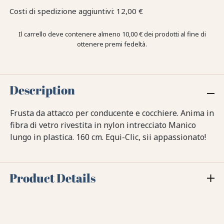
Costi di spedizione aggiuntivi: 12,00 €
Il carrello deve contenere almeno 10,00 € dei prodotti al fine di
ottenere premi fedeltà.
Description
Frusta da attacco per conducente e cocchiere. Anima in
fibra di vetro rivestita in nylon intrecciato Manico
lungo in plastica. 160 cm. Equi-Clic, sii appassionato!
Product Details