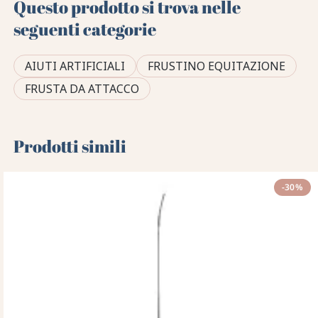
Questo prodotto si trova nelle
seguenti categorie
AIUTI ARTIFICIALI
FRUSTINO EQUITAZIONE
FRUSTA DA ATTACCO
Prodotti simili
-30%