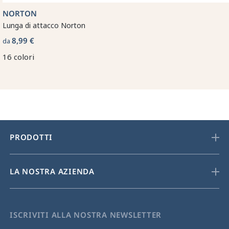
NORTON
Lunga di attacco Norton
8,99 €
da
16 colori
PRODOTTI
LA NOSTRA AZIENDA
ISCRIVITI ALLA NOSTRA NEWSLETTER