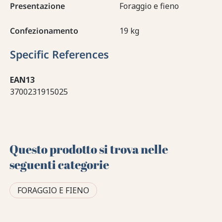
Presentazione
Foraggio e fieno
Confezionamento
19 kg
Specific References
EAN13
3700231915025
Questo prodotto si trova nelle
seguenti categorie
FORAGGIO E FIENO