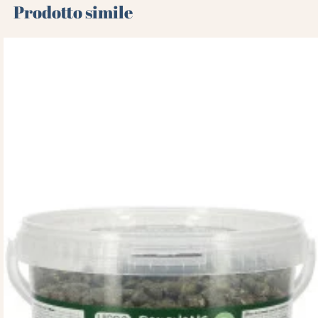
Prodotto simile