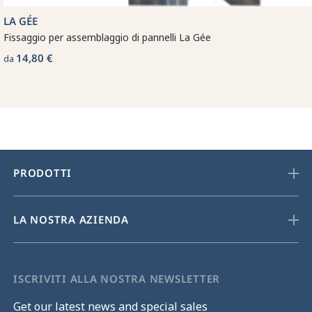
LA GÉE
Fissaggio per assemblaggio di pannelli La Gée
14,80 €
da
PRODOTTI
LA NOSTRA AZIENDA
ISCRIVITI ALLA NOSTRA NEWSLETTER
Get our latest news and special sales