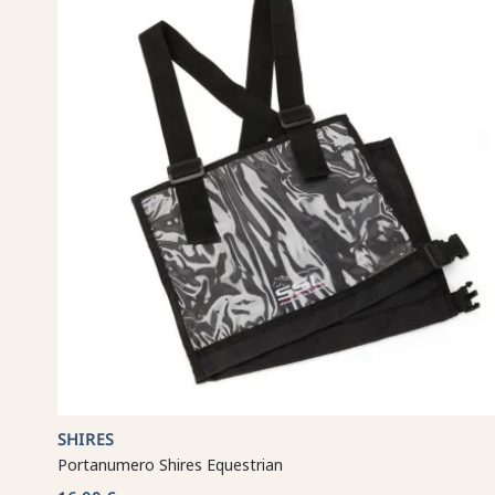
SHIRES
Portanumero Shires Equestrian