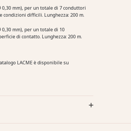
 0,30 mm), per un totale di 7 conduttori
e condizioni difficili. Lunghezza: 200 m.
 0,30 mm), per un totale di 10
erficie di contatto. Lunghezza: 200 m.
 catalogo LACME è disponibile su