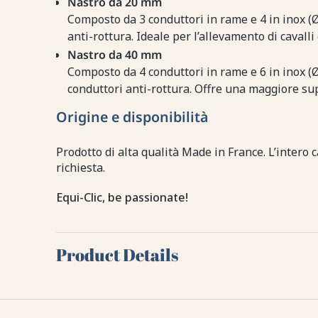
Nastro da 20 mm
Composto da 3 conduttori in rame e 4 in inox (Ø
anti-rottura. Ideale per l’allevamento di cavalli 
Nastro da 40 mm
Composto da 4 conduttori in rame e 6 in inox (Ø
conduttori anti-rottura. Offre una maggiore sup
Origine e disponibilità
Prodotto di alta qualità Made in France. L’intero
richiesta.
Equi-Clic, be passionate!
Product Details