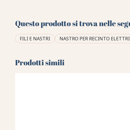
Questo prodotto si trova nelle seg
FILI E NASTRI
NASTRO PER RECINTO ELETTR
Prodotti simili