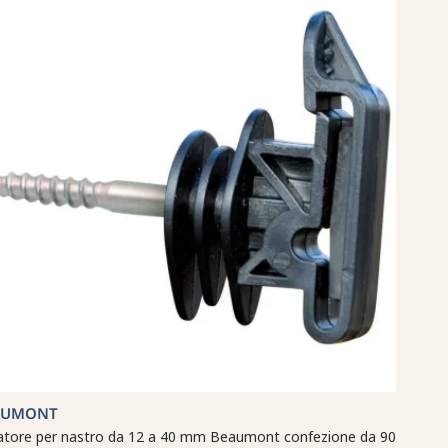
AUMONT
latore per nastro da 12 a 40 mm Beaumont confezione da 90