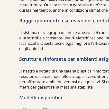
metallurgica. Questa miscela garantisce un’eccell
durata nel tempo, anche in condizioni climatiche di
Raggruppamento esclusivo dei condut
Il sistema di raggruppamento esclusivo dei condu
alla scintilla e consente una ri-elettrificazione 
localizzata. Questa tecnologia migliora l’efficacia 
degli animali.
Struttura rinforzata per ambienti esig
Il nastro è dotato di una catena plastica rinforz
resistenza eccezionale allo strappo. I conduttori
per affrontare ambienti ventosi e aggressivi. Si co
metri per garantire la massima stabilità.
Modelli disponibili