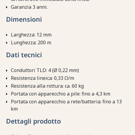
Garanzia 3 anni.
Dimensioni
Larghezza: 12 mm
Lunghezza: 200 m
Dati tecnici
Conduttori TLD: 4 (Ø 0,22 mm)
Resistenza lineica: 0,33 Ω/m
Resistenza alla rottura: ca. 60 kg
Portata con apparecchio a pile: fino a 4,3 km
Portata con apparecchio a rete/batteria: fino a 13
km
Dettagli prodotto