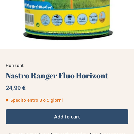
Horizont
Nastro Ranger Fluo Horizont
24,99 €
Spedito entro 3 o 5 giorni
Add to cart