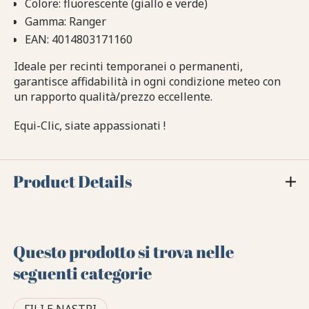
Colore: fluorescente (giallo e verde)
Gamma: Ranger
EAN: 4014803171160
Ideale per recinti temporanei o permanenti,
garantisce affidabilità in ogni condizione meteo con
un rapporto qualità/prezzo eccellente.
Equi-Clic, siate appassionati !
Product Details
Questo prodotto si trova nelle
seguenti categorie