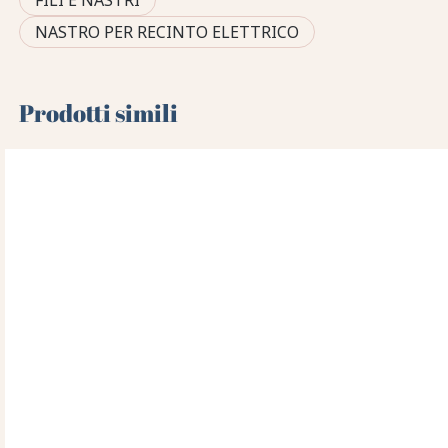
FILI E NASTRI
NASTRO PER RECINTO ELETTRICO
Prodotti simili