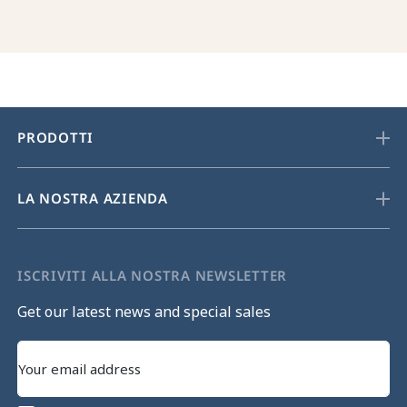
PRODOTTI
LA NOSTRA AZIENDA
ISCRIVITI ALLA NOSTRA NEWSLETTER
Get our latest news and special sales