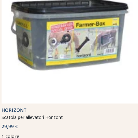
HORIZONT
Scatola per allevatori Horizont
29,99 €
1 colore