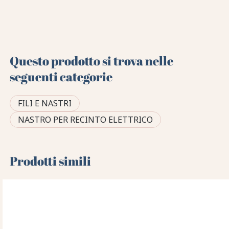
Questo prodotto si trova nelle
seguenti categorie
FILI E NASTRI
NASTRO PER RECINTO ELETTRICO
Prodotti simili