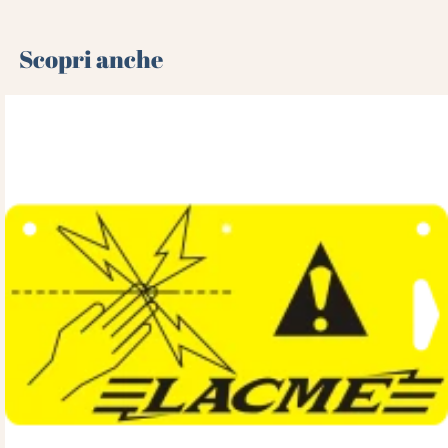
Scopri anche 🌻