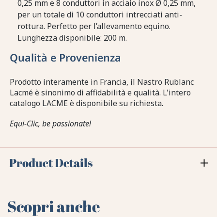
0,25 mm e 8 conduttori in acciaio inox Ø 0,25 mm,
per un totale di 10 conduttori intrecciati anti-
rottura. Perfetto per l’allevamento equino.
Lunghezza disponibile: 200 m.
Qualità e Provenienza
Prodotto interamente in Francia, il Nastro Rublanc
Lacmé è sinonimo di affidabilità e qualità. L'intero
catalogo LACME è disponibile su richiesta.
Equi-Clic, be passionate!
Product Details
Scopri anche