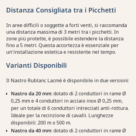
Distanza Consigliata tra i Picchetti
In aree difficili o soggette a forti venti, si raccomanda
una distanza massima di 3 metri tra i picchetti. In
zone più protette, è possibile estendere la distanza
fino a 5 metri. Questa accortezza è essenziale per
un'installazione estetica e resistente nel tempo.
Varianti Disponibili
Il Nastro Rublanc Lacmé è disponibile in due versioni:
Nastro da 20 mm
: dotato di 2 conduttori in rame Ø
0,25 mm e 4 conduttori in acciaio inox Ø 0,25 mm,
per un totale di 6 conduttori intrecciati anti-rottura.
Ideale per la recinzione di cavalli. Lunghezze
disponibili: 200 m o 500 m.
Nastro da 40 mm
: dotato di 2 conduttori in rame Ø