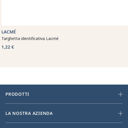
LACMÉ
Targhetta identificativa Lacmé
1,22 €
PRODOTTI
LA NOSTRA AZIENDA