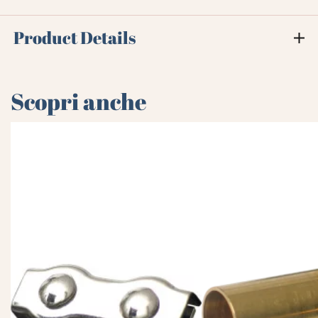
Product Details
Scopri anche