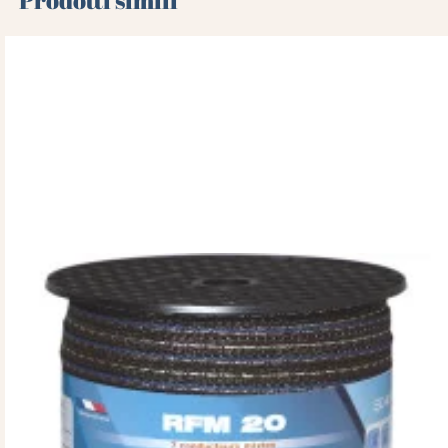
Prodotti simili