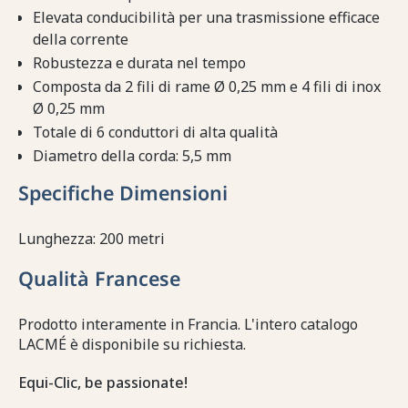
Elevata conducibilità per una trasmissione efficace
della corrente
Robustezza e durata nel tempo
Composta da 2 fili di rame Ø 0,25 mm e 4 fili di inox
Ø 0,25 mm
Totale di 6 conduttori di alta qualità
Diametro della corda: 5,5 mm
Specifiche Dimensioni
Lunghezza: 200 metri
Qualità Francese
Prodotto interamente in Francia. L'intero catalogo
LACMÉ è disponibile su richiesta.
Equi-Clic, be passionate!