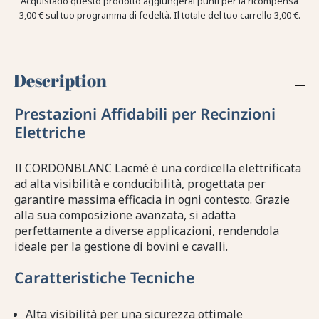
Acquistado questo prodotto aggiungerai punti per la ricompensa
3,00 €
sul tuo programma di fedeltà. Il totale del tuo carrello
3,00 €
.
Description
Prestazioni Affidabili per Recinzioni
Elettriche
Il CORDONBLANC Lacmé è una cordicella elettrificata
ad alta visibilità e conducibilità, progettata per
garantire massima efficacia in ogni contesto. Grazie
alla sua composizione avanzata, si adatta
perfettamente a diverse applicazioni, rendendola
ideale per la gestione di bovini e cavalli.
Caratteristiche Tecniche
Alta visibilità per una sicurezza ottimale