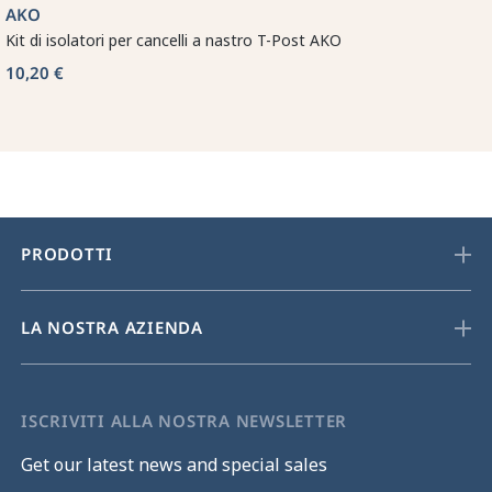
AKO
Kit di isolatori per cancelli a nastro T-Post AKO
10,20 €
PRODOTTI
LA NOSTRA AZIENDA
ISCRIVITI ALLA NOSTRA NEWSLETTER
Get our latest news and special sales