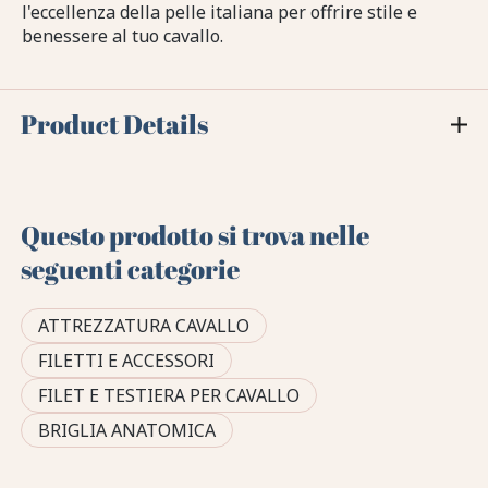
l'eccellenza della pelle italiana per offrire stile e
benessere al tuo cavallo.
Product Details
Questo prodotto si trova nelle
seguenti categorie
ATTREZZATURA CAVALLO
FILETTI E ACCESSORI
FILET E TESTIERA PER CAVALLO
BRIGLIA ANATOMICA