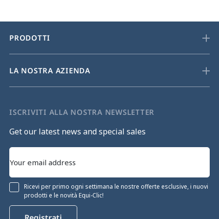
PRODOTTI
LA NOSTRA AZIENDA
ISCRIVITI ALLA NOSTRA NEWSLETTER
Get our latest news and special sales
Ricevi per primo ogni settimana le nostre offerte esclusive, i nuovi
prodotti e le novità Equi-Clic!
Registrati