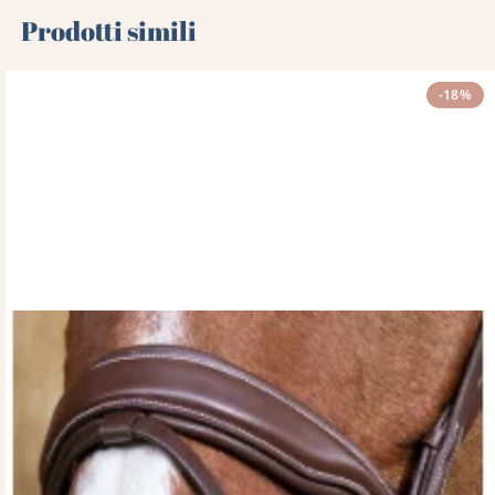
Prodotti simili
-18%