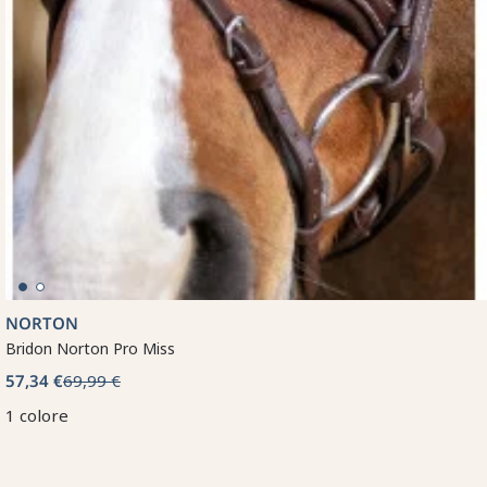
NORTON
Bridon Norton Pro Miss
57,34 €
69,99 €
1 colore