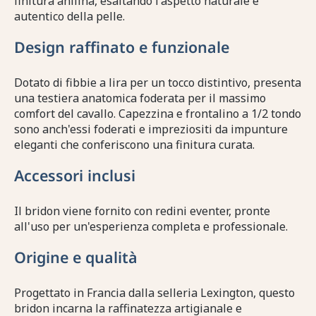
finitura anilina, esaltando l'aspetto naturale e
autentico della pelle.
Design raffinato e funzionale
Dotato di fibbie a lira per un tocco distintivo, presenta
una testiera anatomica foderata per il massimo
comfort del cavallo. Capezzina e frontalino a 1/2 tondo
sono anch'essi foderati e impreziositi da impunture
eleganti che conferiscono una finitura curata.
Accessori inclusi
Il bridon viene fornito con redini eventer, pronte
all'uso per un'esperienza completa e professionale.
Origine e qualità
Progettato in Francia dalla selleria Lexington, questo
bridon incarna la raffinatezza artigianale e