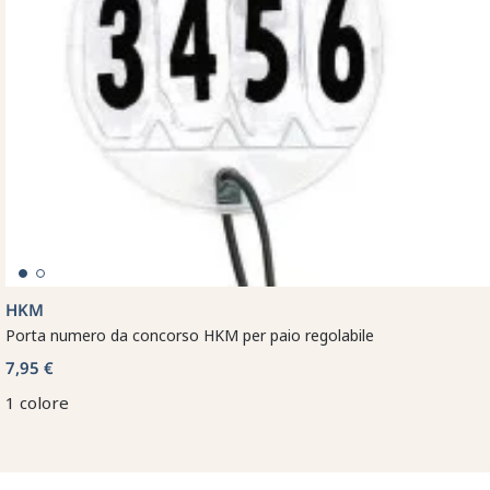
HKM
Porta numero da concorso HKM per paio regolabile
7,95 €
1 colore