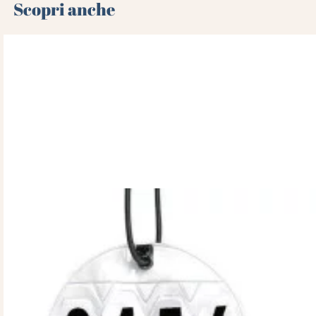
Scopri anche 🌻