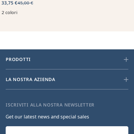
33,75 €
45,00 €
2 colori
PRODOTTI
LA NOSTRA AZIENDA
ISCRIVITI ALLA NOSTRA NEWSLETTER
Get our latest news and special sales