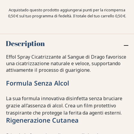
Acquistado questo prodotto aggiungerai punti per la ricompensa
0,50 €
sul tuo programma di fedeltà. Il totale del tuo carrello
0,50 €
.
Description
Effol Spray Cicatrizzante al Sangue di Drago favorisce
una cicatrizzazione naturale e veloce, supportando
attivamente il processo di guarigione.
Formula Senza Alcol
La sua formula innovativa disinfetta senza bruciare
grazie all’assenza di alcol. Crea un film protettivo
traspirante che protegge la ferita da agenti esterni.
Rigenerazione Cutanea