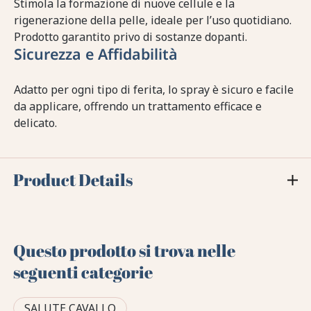
Stimola la formazione di nuove cellule e la
rigenerazione della pelle, ideale per l’uso quotidiano.
Prodotto garantito privo di sostanze dopanti.
Sicurezza e Affidabilità
Adatto per ogni tipo di ferita, lo spray è sicuro e facile
da applicare, offrendo un trattamento efficace e
delicato.
Product Details
Questo prodotto si trova nelle
seguenti categorie
SALUTE CAVALLO