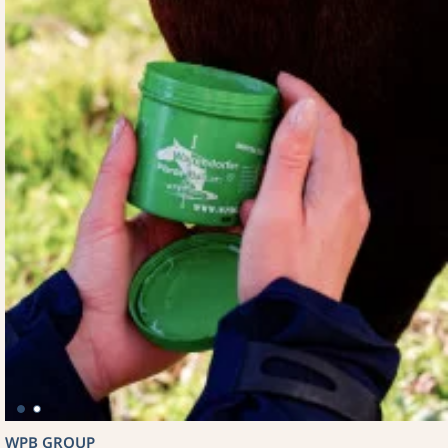
WPB GROUP