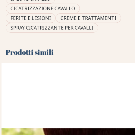
CICATRIZZAZIONE CAVALLO
FERITE E LESIONI
CREME E TRATTAMENTI
SPRAY CICATRIZZANTE PER CAVALLI
Prodotti simili