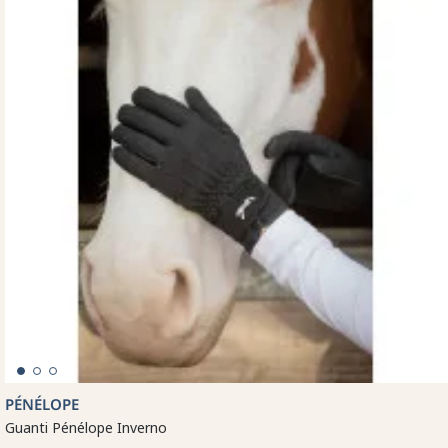
PÉNÉLOPE
Guanti Pénélope Inverno