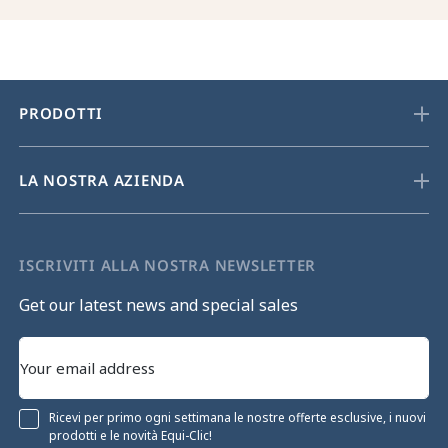
PRODOTTI
LA NOSTRA AZIENDA
ISCRIVITI ALLA NOSTRA NEWSLETTER
Get our latest news and special sales
Ricevi per primo ogni settimana le nostre offerte esclusive, i nuovi
prodotti e le novità Equi-Clic!