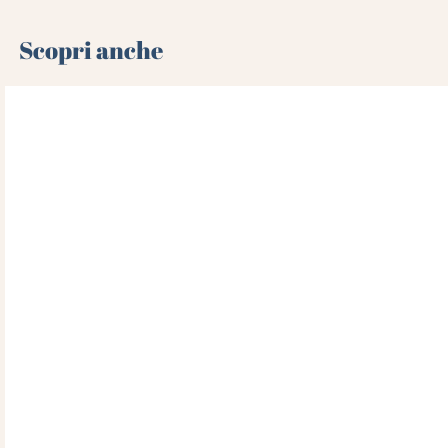
Scopri anche 🌻