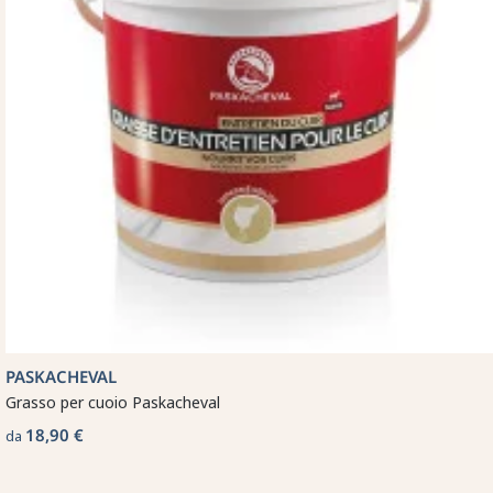
PASKACHEVAL
Grasso per cuoio Paskacheval
18,90 €
da