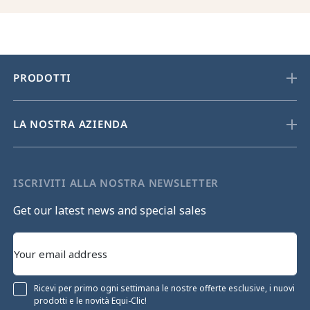
PRODOTTI
LA NOSTRA AZIENDA
ISCRIVITI ALLA NOSTRA NEWSLETTER
Get our latest news and special sales
Ricevi per primo ogni settimana le nostre offerte esclusive, i nuovi
prodotti e le novità Equi-Clic!