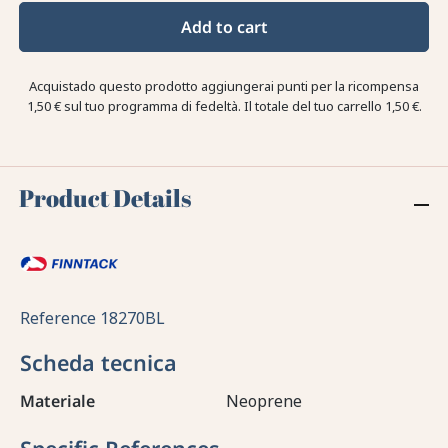
Add to cart
Acquistado questo prodotto aggiungerai punti per la ricompensa
1,50 €
sul tuo programma di fedeltà. Il totale del tuo carrello
1,50 €
.
Product Details
Reference
18270BL
Scheda tecnica
Materiale
Neoprene