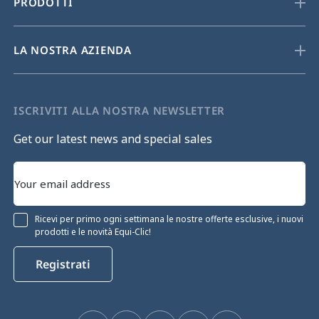
PRODOTTI
LA NOSTRA AZIENDA
ISCRIVITI ALLA NOSTRA NEWSLETTER
Get our latest news and special sales
Ricevi per primo ogni settimana le nostre offerte esclusive, i nuovi
prodotti e le novità Equi-Clic!
Registrati