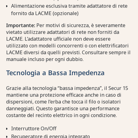
Alimentazione esclusiva tramite adattatore di rete
fornito da LACME (opzionale)
Importante:
Per motivi di sicurezza, è severamente
vietato utilizzare adattatori di rete non forniti da
LACME. L’adattatore ufficiale non deve essere
utilizzato con modelli concorrenti o con elettrificatori
LACME diversi da quelli previsti. Consultare sempre il
manuale incluso per ogni dubbio.
Tecnologia a Bassa Impedenza
Grazie alla tecnologia “bassa impedenza”, il Secur 15
mantiene una protezione efficace anche in caso di
dispersioni, come l’erba che tocca il filo o isolatori
danneggiati. Questo garantisce una performance
costante del recinto elettrico in ogni condizione.
Interruttore On/Off
Recuperatore di energia integrato