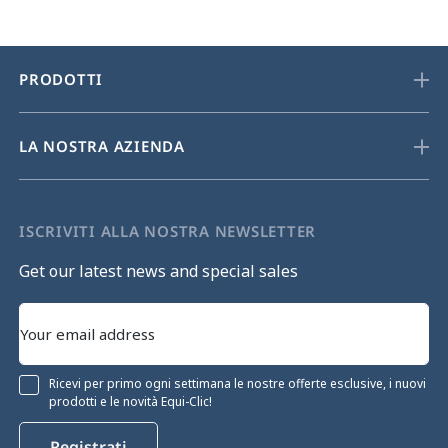
PRODOTTI
LA NOSTRA AZIENDA
ISCRIVITI ALLA NOSTRA NEWSLETTER
Get our latest news and special sales
Ricevi per primo ogni settimana le nostre offerte esclusive, i nuovi
prodotti e le novità Equi-Clic!
Registrati