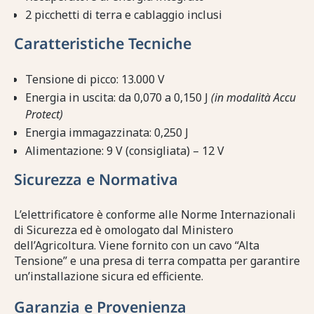
2 picchetti di terra e cablaggio inclusi
Caratteristiche Tecniche
Tensione di picco: 13.000 V
Energia in uscita: da 0,070 a 0,150 J
(in modalità Accu
Protect)
Energia immagazzinata: 0,250 J
Alimentazione: 9 V (consigliata) – 12 V
Sicurezza e Normativa
L’elettrificatore è conforme alle Norme Internazionali
di Sicurezza ed è omologato dal Ministero
dell’Agricoltura. Viene fornito con un cavo “Alta
Tensione” e una presa di terra compatta per garantire
un’installazione sicura ed efficiente.
Garanzia e Provenienza