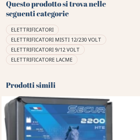
Questo prodotto si trova nelle
seguenti categorie
ELETTRIFICATORI
ELETTRIFICATORI MISTI 12/230 VOLT
ELETTRIFICATORI 9/12 VOLT
ELETTRIFICATORE LACME
Prodotti simili