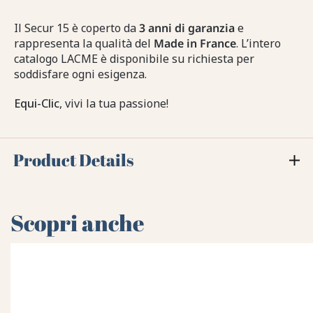
Il Secur 15 è coperto da
3 anni di garanzia
e
rappresenta la qualità del
Made in France
. L’intero
catalogo LACME è disponibile su richiesta per
soddisfare ogni esigenza.
Equi-Clic
, vivi la tua passione!
Product Details
Scopri anche