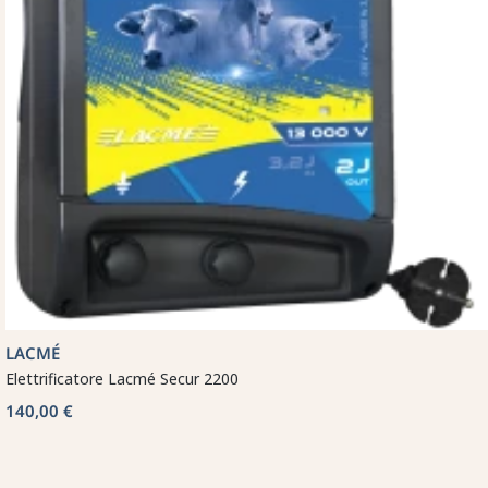
LACMÉ
Elettrificatore Lacmé Secur 2200
140,00 €