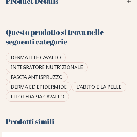
Product Details
Questo prodotto si trova nelle
seguenti categorie
DERMATITE CAVALLO
INTEGRATORE NUTRIZIONALE
FASCIA ANTISPRUZZO
DERMA ED EPIDERMIDE
L'ABITO E LA PELLE
FITOTERAPIA CAVALLO
Prodotti simili