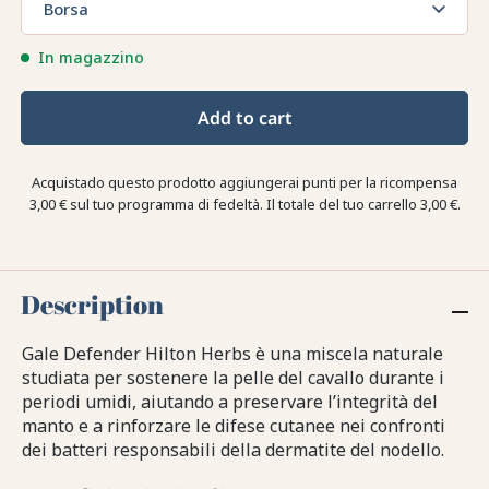
Borsa
In magazzino
Add to cart
Acquistado questo prodotto aggiungerai punti per la ricompensa
3,00 €
sul tuo programma di fedeltà. Il totale del tuo carrello
3,00 €
.
Description
Gale Defender Hilton Herbs è una miscela naturale
studiata per sostenere la pelle del cavallo durante i
periodi umidi, aiutando a preservare l’integrità del
manto e a rinforzare le difese cutanee nei confronti
dei batteri responsabili della dermatite del nodello.