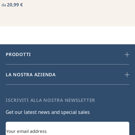
20,99 €
da
PRODOTTI
LA NOSTRA AZIENDA
ISCRIVITI ALLA NOSTRA NEWSLETTER
Get our latest news and special sales