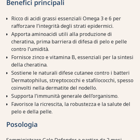
Benefici principali
Ricco di acidi grassi essenziali Omega 3 e 6 per
rafforzare l’integrità degli strati epidermici.
Apporta aminoacidi utili alla produzione di
cheratina, prima barriera di difesa di pelo e pelle
contro l’umidità.
Fornisce zinco e vitamina B, essenziali per la sintesi
della cheratina.
Sostiene le naturali difese cutanee contro i batteri
Dermatophilus, streptococchi e stafilococchi, spesso
coinvolti nella dermatite del nodello.
Supporta l’immunità generale dell’organismo.
Favorisce la ricrescita, la robustezza e la salute del
pelo e della pelle.
Posologia