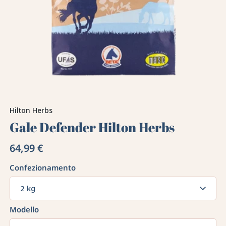
Hilton Herbs
Gale Defender Hilton Herbs
64,99 €
Confezionamento
2 kg
Modello