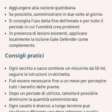
Aggiungere alla razione quotidiana.
Se possibile, somministrare in due volte al giorno.
Si consiglia l’uso dalla fine dell’estate e per tutto il
periodo in cui l’umidità crea problemi.
In presenza di lesioni esistenti, applicare
localmente la lozione Gale Defender come
complemento.
Consigli pratici
Ogni secchio o sacco contiene un misurino da 50 ml;
seguire le istruzioni in etichetta.
Può essere necessario fino a un mese per percepire
tutti i benefici delle piante.
Dopo un periodo di utilizzo, talvolta è possibile
diminuire la quantità somministrata.
Ogni cavallo è diverso: a lungo termine può
risultare sufficiente una dose inferiore a quella