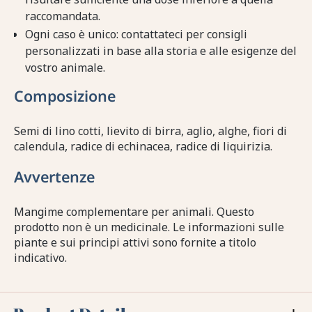
raccomandata.
Ogni caso è unico: contattateci per consigli
personalizzati in base alla storia e alle esigenze del
vostro animale.
Composizione
Semi di lino cotti, lievito di birra, aglio, alghe, fiori di
calendula, radice di echinacea, radice di liquirizia.
Avvertenze
Mangime complementare per animali. Questo
prodotto non è un medicinale. Le informazioni sulle
piante e sui principi attivi sono fornite a titolo
indicativo.