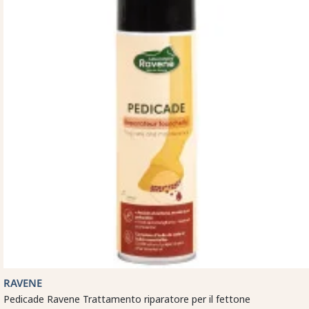
RAVENE
Pedicade Ravene Trattamento riparatore per il fettone