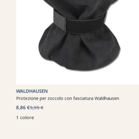
WALDHAUSEN
Protezione per zoccolo con fasciatura Waldhausen
8,86 €
9,95 €
1 colore