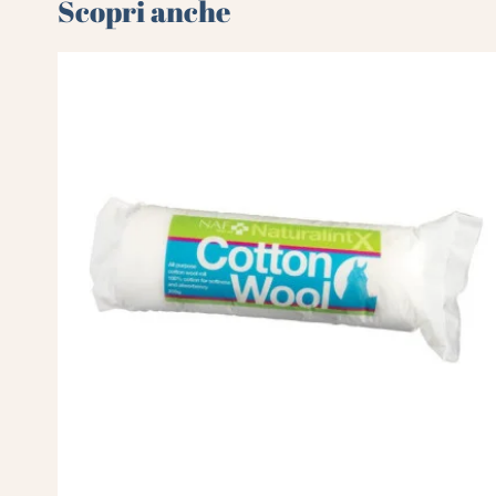
Scopri anche 🌻