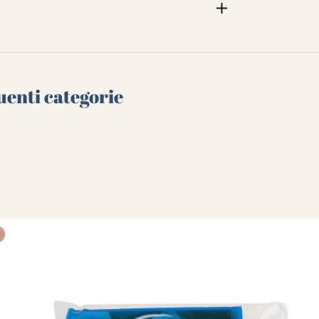
uenti categorie