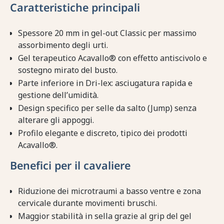
Caratteristiche principali
Spessore 20 mm in gel-out Classic per massimo
assorbimento degli urti.
Gel terapeutico Acavallo® con effetto antiscivolo e
sostegno mirato del busto.
Parte inferiore in Dri-lex: asciugatura rapida e
gestione dell’umidità.
Design specifico per selle da salto (Jump) senza
alterare gli appoggi.
Profilo elegante e discreto, tipico dei prodotti
Acavallo®.
Benefici per il cavaliere
Riduzione dei microtraumi a basso ventre e zona
cervicale durante movimenti bruschi.
Maggior stabilità in sella grazie al grip del gel