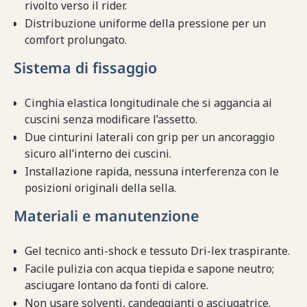
rivolto verso il rider.
Distribuzione uniforme della pressione per un
comfort prolungato.
Sistema di fissaggio
Cinghia elastica longitudinale che si aggancia ai
cuscini senza modificare l’assetto.
Due cinturini laterali con grip per un ancoraggio
sicuro all’interno dei cuscini.
Installazione rapida, nessuna interferenza con le
posizioni originali della sella.
Materiali e manutenzione
Gel tecnico anti-shock e tessuto Dri-lex traspirante.
Facile pulizia con acqua tiepida e sapone neutro;
asciugare lontano da fonti di calore.
Non usare solventi, candeggianti o asciugatrice.