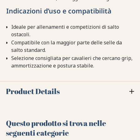
Indicazioni d’uso e compatibilità
Ideale per allenamenti e competizioni di salto
ostacoli.
Compatibile con la maggior parte delle selle da
salto standard.
Selezione consigliata per cavalieri che cercano grip,
ammortizzazione e postura stabile.
Product Details
Questo prodotto si trova nelle
seguenti categorie