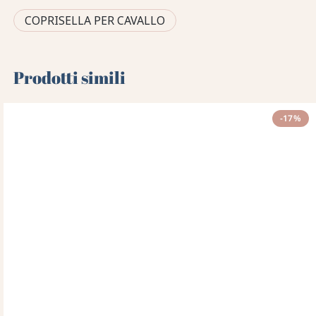
COPRISELLA PER CAVALLO
Prodotti simili
-17%