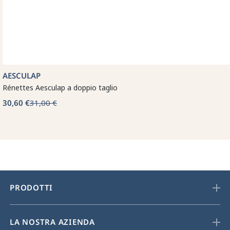
AESCULAP
Rénettes Aesculap a doppio taglio
30,60 €
31,00 €
PRODOTTI
LA NOSTRA AZIENDA