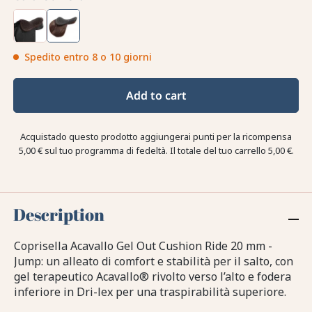
Spedito entro 8 o 10 giorni
Add to cart
Acquistado questo prodotto aggiungerai punti per la ricompensa
5,00 €
sul tuo programma di fedeltà. Il totale del tuo carrello
5,00 €
.
Description
Coprisella Acavallo Gel Out Cushion Ride 20 mm -
Jump: un alleato di comfort e stabilità per il salto, con
gel terapeutico Acavallo® rivolto verso l’alto e fodera
inferiore in Dri-lex per una traspirabilità superiore.