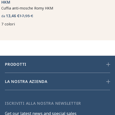
HKM
Cuffia anti-mosche Romy HKM
13,46 €
17,95 €
da
7 colori
PRODOTTI
LA NOSTRA AZIENDA
ISCRIVITI ALLA NOSTRA NEWSLETTER
Get our latest news and special sales