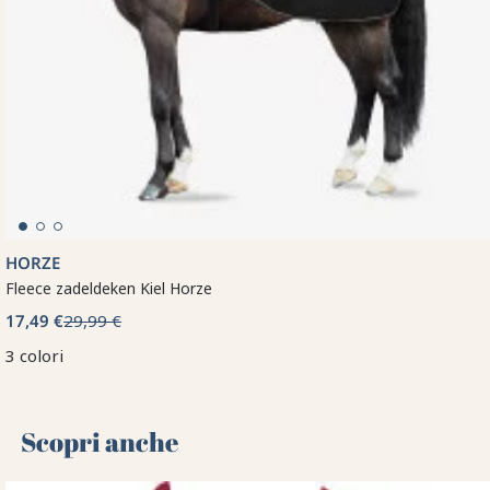
HORZE
Fleece zadeldeken Kiel Horze
17,49 €
29,99 €
3 colori
Scopri anche 🌻