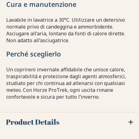
Cura e manutenzione
Lavabile in lavatrice a 30°C. Utilizzare un detersivo
normale privo di candeggina e ammorbidente.
Asciugare all’aria, lontano da fonti di calore dirette.
Non adatto all’asciugatrice.
Perché sceglierlo
Un coprireni invernale affidabile che unisce calore,
traspirabilità e protezione dagli agenti atmosferici,
studiato per chi continua ad allenarsi con qualsiasi
meteo. Con Horze ProTrek, ogni uscita rimane
confortevole e sicura per tutto l’inverno.
Product Details