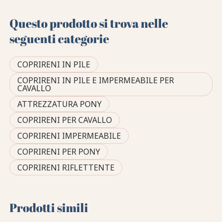
Questo prodotto si trova nelle
seguenti categorie
COPRIRENI IN PILE
COPRIRENI IN PILE E IMPERMEABILE PER
CAVALLO
ATTREZZATURA PONY
COPRIRENI PER CAVALLO
COPRIRENI IMPERMEABILE
COPRIRENI PER PONY
COPRIRENI RIFLETTENTE
Prodotti simili