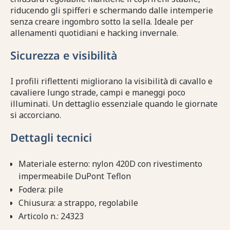
riducendo gli spifferi e schermando dalle intemperie
senza creare ingombro sotto la sella. Ideale per
allenamenti quotidiani e hacking invernale.
Sicurezza e visibilità
I profili riflettenti migliorano la visibilità di cavallo e
cavaliere lungo strade, campi e maneggi poco
illuminati. Un dettaglio essenziale quando le giornate
si accorciano.
Dettagli tecnici
Materiale esterno: nylon 420D con rivestimento
impermeabile DuPont Teflon
Fodera: pile
Chiusura: a strappo, regolabile
Articolo n.: 24323