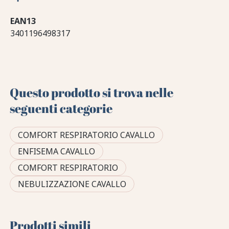
EAN13
3401196498317
Questo prodotto si trova nelle
seguenti categorie
COMFORT RESPIRATORIO CAVALLO
ENFISEMA CAVALLO
COMFORT RESPIRATORIO
NEBULIZZAZIONE CAVALLO
Prodotti simili