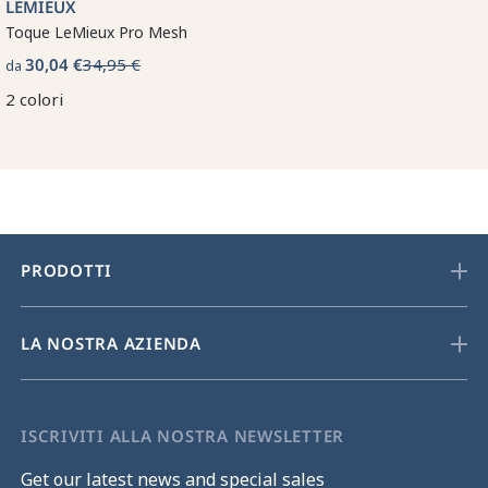
LEMIEUX
Toque LeMieux Pro Mesh
30,04 €
34,95 €
da
2 colori
PRODOTTI
LA NOSTRA AZIENDA
ISCRIVITI ALLA NOSTRA NEWSLETTER
Get our latest news and special sales