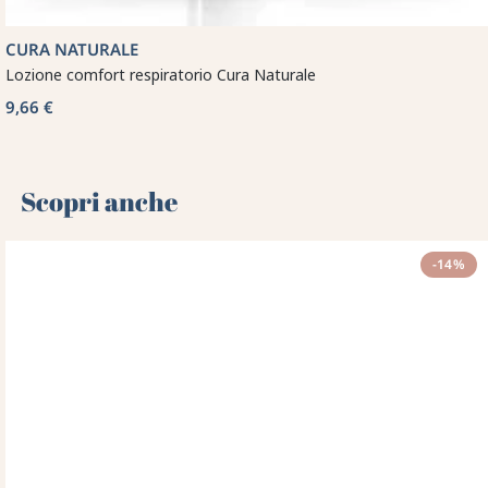
CURA NATURALE
Lozione comfort respiratorio Cura Naturale
9,66 €
Scopri anche 🌻
-14%